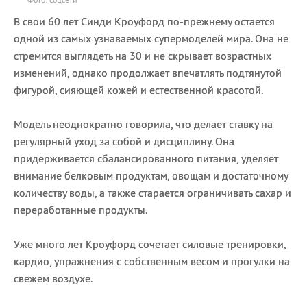
В свои 60 лет Синди Кроуфорд по-прежнему остается
одной из самых узнаваемых супермоделей мира. Она не
стремится выглядеть на 30 и не скрывает возрастных
изменений, однако продолжает впечатлять подтянутой
фигурой, сияющей кожей и естественной красотой.
Модель неоднократно говорила, что делает ставку на
регулярный уход за собой и дисциплину. Она
придерживается сбалансированного питания, уделяет
внимание белковым продуктам, овощам и достаточному
количеству воды, а также старается ограничивать сахар и
переработанные продукты.
Уже много лет Кроуфорд сочетает силовые тренировки,
кардио, упражнения с собственным весом и прогулки на
свежем воздухе.