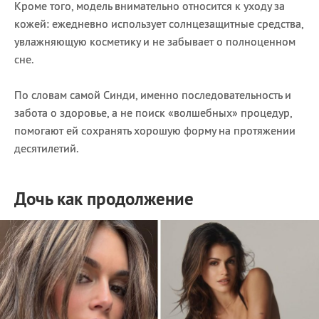
Кроме того, модель внимательно относится к уходу за
кожей: ежедневно использует солнцезащитные средства,
увлажняющую косметику и не забывает о полноценном
сне.
По словам самой Синди, именно последовательность и
забота о здоровье, а не поиск «волшебных» процедур,
помогают ей сохранять хорошую форму на протяжении
десятилетий.
Дочь как продолжение