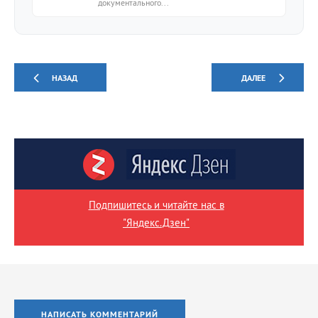
документального...
НАЗАД
ДАЛЕЕ
Подпишитесь и читайте нас в
"Яндекс.Дзен"
НАПИСАТЬ КОММЕНТАРИЙ