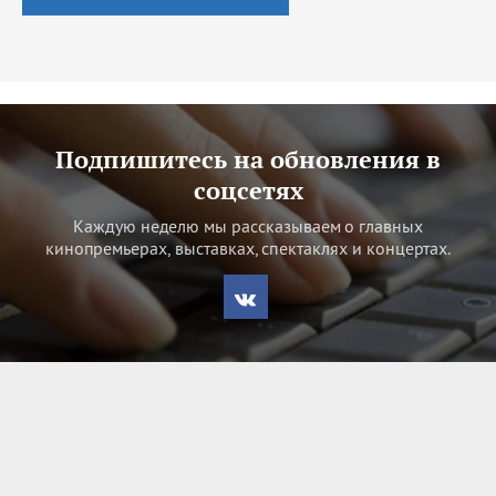
Подпишитесь на обновления в
соцсетях
Каждую неделю мы рассказываем о главных
кинопремьерах, выставках, спектаклях и концертах.