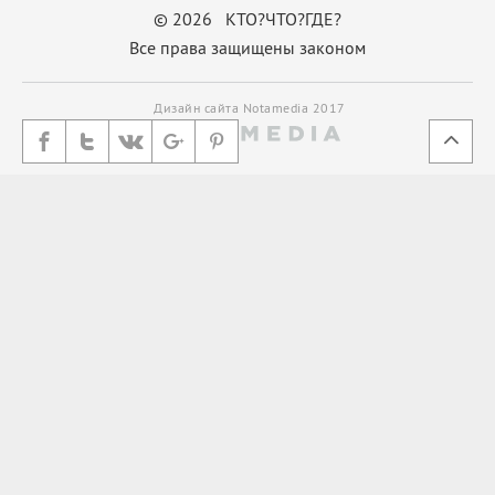
© 2026 КТО?ЧТО?ГДЕ?
Все права защищены законом
Дизайн сайта Notamedia 2017