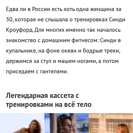
Едва ли в России есть хоть одна женщина за
30, которая не слышала о тренировках Синди
Кроуфорд. Для многих именно так началось
знакомство с домашним фитнесом: Синди в
купальнике, на фоне океан и бодрые треки,
держимся за стул и машем ногами, а потом
приседаем с гантелями.
Легендарная кассета с
тренировками на всё тело