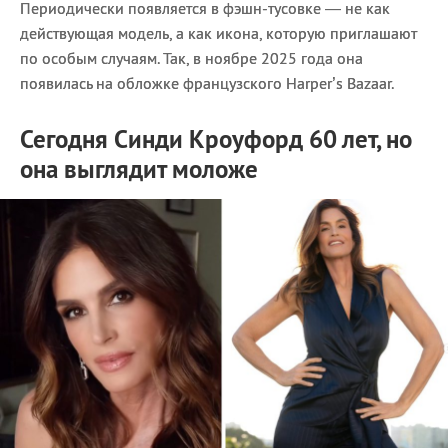
Периодически появляется в фэшн-тусовке — не как
действующая модель, а как икона, которую приглашают
по особым случаям. Так, в ноябре 2025 года она
появилась на обложке французского Harper’s Bazaar.
Сегодня
Синди Кроуфорд 60 лет, но
она выглядит моложе