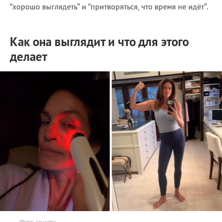
“хорошо выглядеть” и “притворяться, что время не идёт”.
Как она выглядит и что для этого
делает
Фото: соцсети