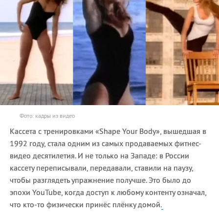
Фото: кадры из видео
Кассета с тренировками «Shape Your Body», вышедшая в
1992 году, стала одним из самых продаваемых фитнес-
видео десятилетия. И не только на Западе: в России
кассету переписывали, передавали, ставили на паузу,
чтобы разглядеть упражнение получше. Это было до
эпохи YouTube, когда доступ к любому контенту означал,
что кто-то физически принёс плёнку домой.