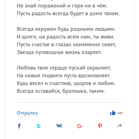
Не знай поражений и горя ни в чём.
Пусть радость всегда будет в доме твоем.
Всегда окружен будь родными людьми.
И долго, на радость всем нам, ты живи.
Пусть счастье в глазах неизменно сияет,
Звезда путеводная жизнь озаряет.
Любовь твое сердце пускай окрыляет,
На новые подвиги пусть вдохновляет.
Будь весел и счастлив, здоров и любим.
Всегда оставайся, братишка, таким.
Открытка
449