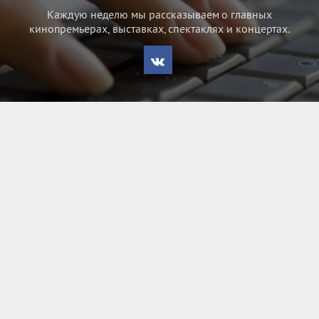
Каждую неделю мы рассказываем о главных
кинопремьерах, выставках, спектаклях и концертах.