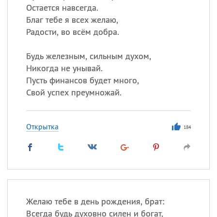
Остается навсегда.
Благ тебе я всех желаю,
Радости, во всём добра.
Будь железным, сильным духом,
Никогда не унывай.
Пусть финансов будет много,
Свой успех преумножай.
Открытка
184
Желаю тебе в день рождения, брат:
Всегда будь духовно силен и богат,