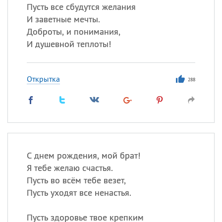
Пусть все сбудутся желания
И заветные мечты.
Доброты, и понимания,
И душевной теплоты!
Открытка
288
С днем рождения, мой брат!
Я тебе желаю счастья.
Пусть во всём тебе везет,
Пусть уходят все ненастья.
Пусть здоровье твое крепким