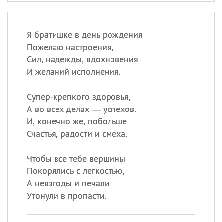
Я братишке в день рождения
Пожелаю настроения,
Сил, надежды, вдохновения
И желаний исполнения.
Супер-крепкого здоровья,
А во всех делах — успехов.
И, конечно же, побольше
Счастья, радости и смеха.
Чтобы все тебе вершины
Покорялись с легкостью,
А невзгоды и печали
Утонули в пропасти.