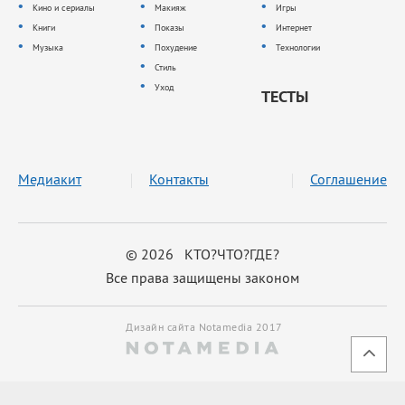
Кино и сериалы
Макияж
Игры
Книги
Показы
Интернет
Музыка
Похудение
Технологии
Стиль
Уход
ТЕСТЫ
Медиакит
Контакты
Соглашение
© 2026 КТО?ЧТО?ГДЕ?
Все права защищены законом
Дизайн сайта Notamedia 2017