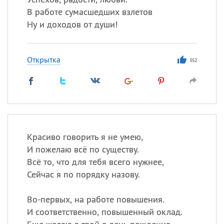
В работе сумасшедших взлетов
Ну и доходов от души!
Открытка
352
Красиво говорить я не умею,
И пожелаю всё по существу.
Всё то, что для тебя всего нужнее,
Сейчас я по порядку назову.
Во-первых, на работе повышения.
И соответственно, повышенный оклад.