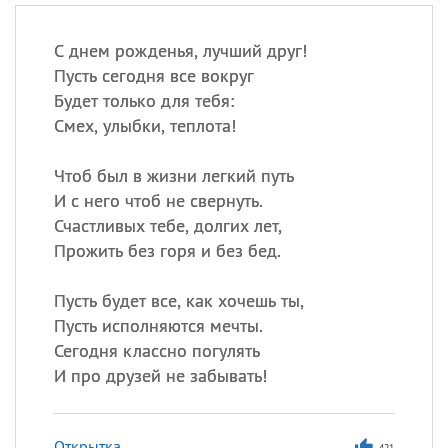
С днем рожденья, лучший друг!
Пусть сегодня все вокруг
Будет только для тебя:
Смех, улыбки, теплота!
Чтоб был в жизни легкий путь
И с него чтоб не свернуть.
Счастливых тебе, долгих лет,
Прожить без горя и без бед.
Пусть будет все, как хочешь ты,
Пусть исполняются мечты.
Сегодня классно погулять
И про друзей не забывать!
Открытка
421