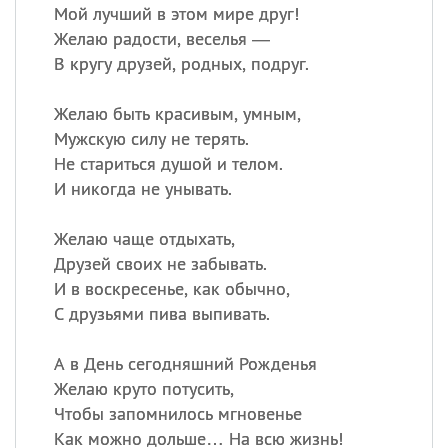
Мой лучший в этом мире друг!
Желаю радости, веселья —
В кругу друзей, родных, подруг.
Желаю быть красивым, умным,
Мужскую силу не терять.
Не стариться душой и телом.
И никогда не унывать.
Желаю чаще отдыхать,
Друзей своих не забывать.
И в воскресенье, как обычно,
С друзьями пива выпивать.
А в День сегодняшний Рожденья
Желаю круто потусить,
Чтобы запомнилось мгновенье
Как можно дольше… На всю жизнь!