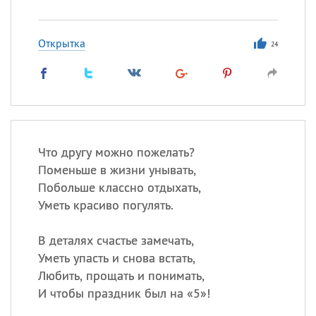
Открытка
24
Что другу можно пожелать?
Поменьше в жизни унывать,
Побольше классно отдыхать,
Уметь красиво погулять.
В деталях счастье замечать,
Уметь упасть и снова встать,
Любить, прощать и понимать,
И чтобы праздник был на «5»!