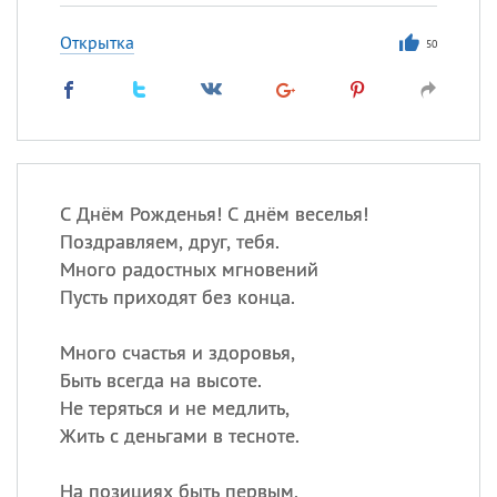
Открытка
50
С Днём Рожденья! С днём веселья!
Поздравляем, друг, тебя.
Много радостных мгновений
Пусть приходят без конца.
Много счастья и здоровья,
Быть всегда на высоте.
Не теряться и не медлить,
Жить с деньгами в тесноте.
На позициях быть первым,