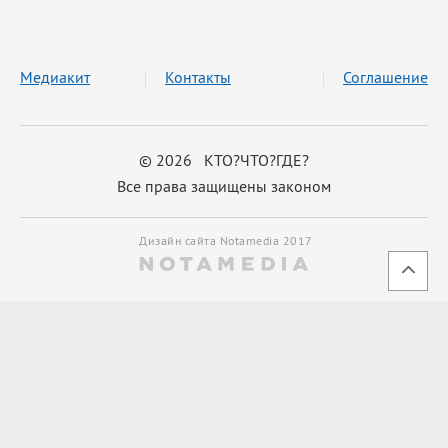
Медиакит
Контакты
Соглашение
© 2026 КТО?ЧТО?ГДЕ?
Все права защищены законом
Дизайн сайта Notamedia 2017