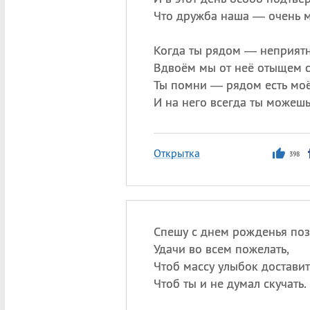
Что дружба наша — очень м
Когда ты рядом — неприятн
Вдвоём мы от неё отыщем с
Ты помни — рядом есть моё
И на него всегда ты можешь
Открытка
398
Спешу с днем рожденья поз
Удачи во всем пожелать,
Чтоб массу улыбок доставит
Чтоб ты и не думал скучать.