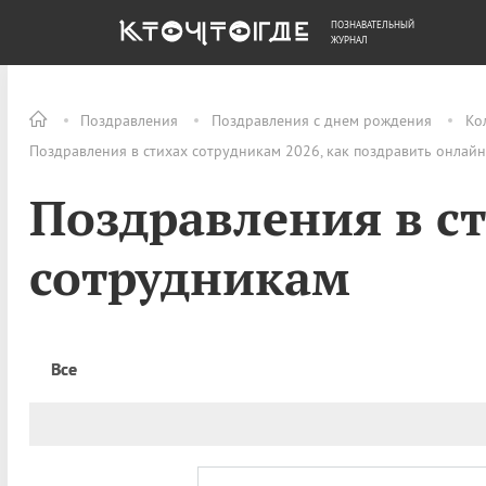
ПОЗНАВАТЕЛЬНЫЙ
ОБЩЕСТВО
ДЕНЬГИ
ЖУРНАЛ
Поздравления
Поздравления с днем рождения
Ко
Поздравления в стихах сотрудникам 2026, как поздравить онлайн
Поздравления в с
сотрудникам
Все