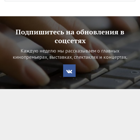
Подпишитесь на обновления в
соцсетях
Каждую неделю мы рассказываем о главных
кинопремьерах, выставках, спектаклях и концертах.