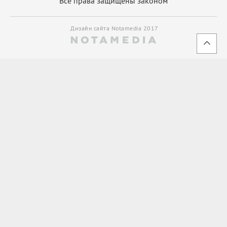
Все права защищены законом
Дизайн сайта Notamedia 2017