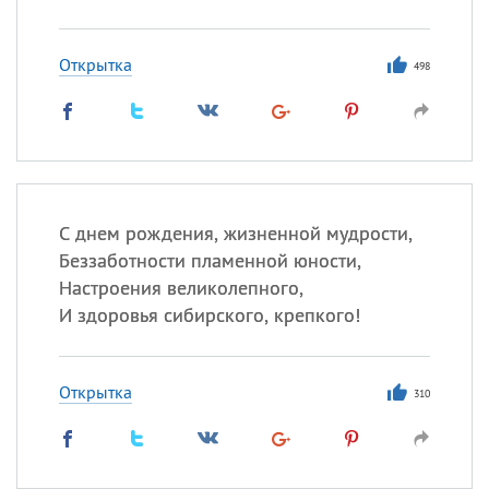
Открытка
498
С днем рождения, жизненной мудрости,
Беззаботности пламенной юности,
Настроения великолепного,
И здоровья сибирского, крепкого!
Открытка
310