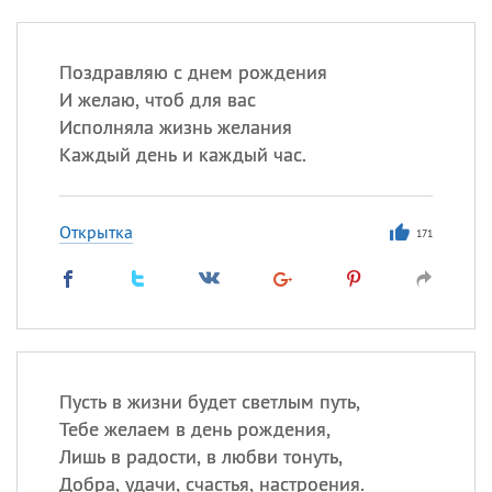
Поздравляю с днем рождения
И желаю, чтоб для вас
Исполняла жизнь желания
Каждый день и каждый час.
Открытка
171
Пусть в жизни будет светлым путь,
Тебе желаем в день рождения,
Лишь в радости, в любви тонуть,
Добра, удачи, счастья, настроения.