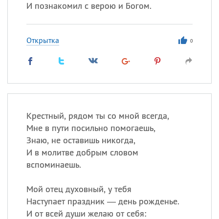
И познакомил с верою и Богом.
Открытка
0
Крестный, рядом ты со мной всегда,
Мне в пути посильно помогаешь,
Знаю, не оставишь никогда,
И в молитве добрым словом
вспоминаешь.
Мой отец духовный, у тебя
Наступает праздник — день рожденье.
И от всей души желаю от себя: