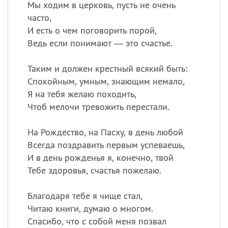
Мы ходим в церковь, пусть не очень
часто,
И есть о чем поговорить порой,
Ведь если понимают — это счастье.
Таким и должен крестный всякий быть:
Спокойным, умным, знающим немало,
Я на тебя желаю походить,
Чтоб мелочи тревожить перестали.
На Рождество, на Пасху, в день любой
Всегда поздравить первым успеваешь,
И в день рожденья я, конечно, твой
Тебе здоровья, счастья пожелаю.
Благодаря тебе я чище стал,
Читаю книги, думаю о многом.
Спасибо, что с собой меня позвал