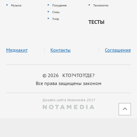
Музыка
Похудение
Технологии
Стиль
Уход
ТЕСТЫ
Медиакит
Контакты
Соглашение
© 2026 КТО?ЧТО?ГДЕ?
Все права защищены законом
Дизайн сайта Notamedia 2017