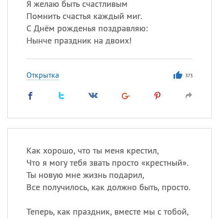
Я желаю быть счастливым
Помнить счастья каждый миг.
С Днём рожденья поздравляю:
Нынче праздник на двоих!
Открытка
373
Как хорошо, что ты меня крестил,
Что я могу тебя звать просто «крестный».
Ты новую мне жизнь подарил,
Все получилось, как должно быть, просто.
Теперь, как праздник, вместе мы с тобой,