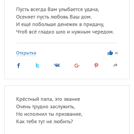
Пусть всегда Вам улыбается удача,
Осеняет пусть любовь Ваш дом.
И ещё побольше денежек в придачу,
Чтоб всё гладко шло и нужным чередом.
Открытка
45
Крёстный папа, это звание
Очень трудно заслужить,
Но исполнил ты призвание,
Как тебя тут не любить?