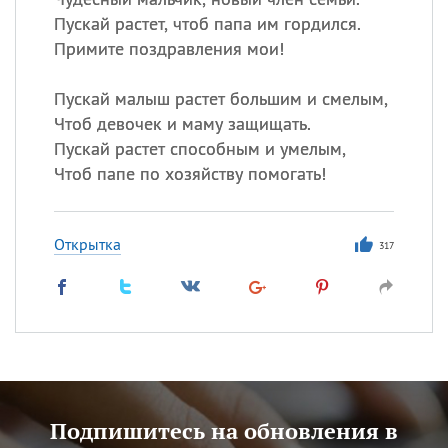
Пускай растет, чтоб папа им гордился.
Примите поздравления мои!
Пускай малыш растет большим и смелым,
Чтоб девочек и маму защищать.
Пускай растет способным и умелым,
Чтоб папе по хозяйству помогать!
Открытка
317
Подпишитесь на обновления в