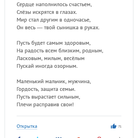
Сердце наполнилось счастьем,
Слёзы искрятся в глазах.
Мир стал другим в одночасье,
Он весь — твой сынишка в руках.
Пусть будет самым здоровым,
На радость всем близким, родным,
Ласковым, милым, весёлым
Пускай иногда озорным.
Маленький мальчик, мужчина,
Гордость, защита семьи.
Пусть вырастает сильным,
Плечи расправив свои!
Открытка
71