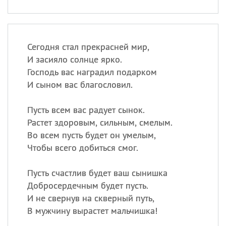
Сегодня стал прекрасней мир,
И засияло солнце ярко.
Господь вас наградил подарком
И сыном вас благословил.
Пусть всем вас радует сынок.
Растет здоровым, сильным, смелым.
Во всем пусть будет он умелым,
Чтобы всего добиться смог.
Пусть счастлив будет ваш сынишка
Добросердечным будет пусть.
И не свернув на скверный путь,
В мужчину вырастет мальчишка!