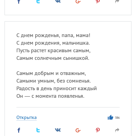
С днем рожденья, папа, мама!
С днем рождения, мальчишка.
Пусть растет красивым самым,
Самым солнечным сынишкой.
Самым добрым и отважным,
Самыми умным, без сомненья.
Радость в день приносит каждый
Он — с момента появленья.
Открытка
386