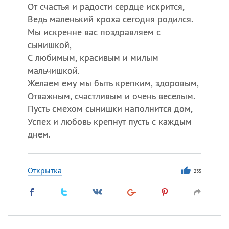
От счастья и радости сердце искрится,
Ведь маленький кроха сегодня родился.
Мы искренне вас поздравляем с
сынишкой,
С любимым, красивым и милым
мальчишкой.
Желаем ему мы быть крепким, здоровым,
Отважным, счастливым и очень веселым.
Пусть смехом сынишки наполнится дом,
Успех и любовь крепнут пусть с каждым
днем.
Открытка
235