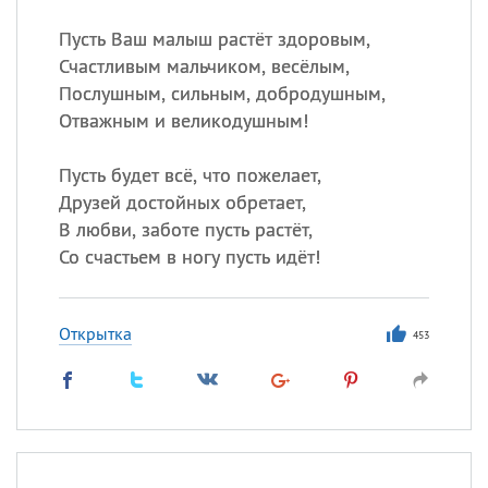
Пусть Ваш малыш растёт здоровым,
Счастливым мальчиком, весёлым,
Послушным, сильным, добродушным,
Отважным и великодушным!
Пусть будет всё, что пожелает,
Друзей достойных обретает,
В любви, заботе пусть растёт,
Со счастьем в ногу пусть идёт!
Открытка
453