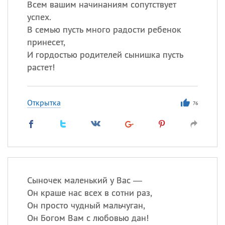
Всем вашим начинаниям сопутствует
успех.
В семью пусть много радости ребенок
принесет,
И гордостью родителей сынишка пусть
растет!
Открытка
76
Сыночек маленький у Вас —
Он краше нас всех в сотни раз,
Он просто чудный мальчуган,
Он Богом Вам с любовью дан!