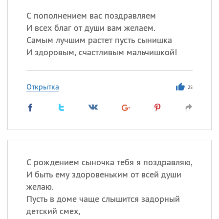
С пополнением вас поздравляем
И всех благ от души вам желаем.
Самым лучшим растет пусть сынишка
И здоровым, счастливым мальчишкой!
Открытка
25
С рождением сыночка тебя я поздравляю,
И быть ему здоровеньким от всей души
желаю.
Пусть в доме чаще слышится задорный
детский смех,