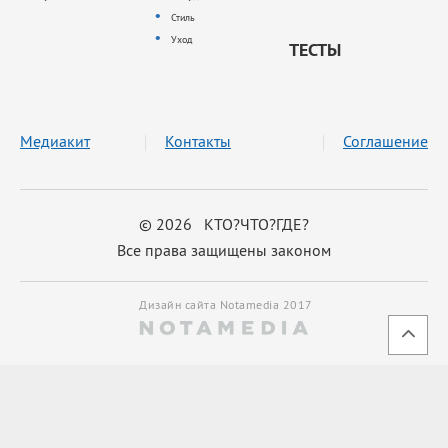
Стиль
Уход
ТЕСТЫ
Медиакит
Контакты
Соглашение
© 2026 КТО?ЧТО?ГДЕ?
Все права защищены законом
Дизайн сайта Notamedia 2017