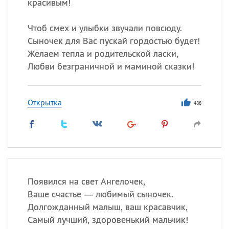
красивым!
Чтоб смех и улыбки звучали повсюду.
Сыночек для Вас пускай гордостью будет!
Желаем тепла и родительской ласки,
Любви безграничной и маминой сказки!
Открытка
488
Появился на свет Ангелочек,
Ваше счастье — любимый сыночек.
Долгожданный малыш, ваш красавчик,
Самый лучший, здоровенький мальчик!