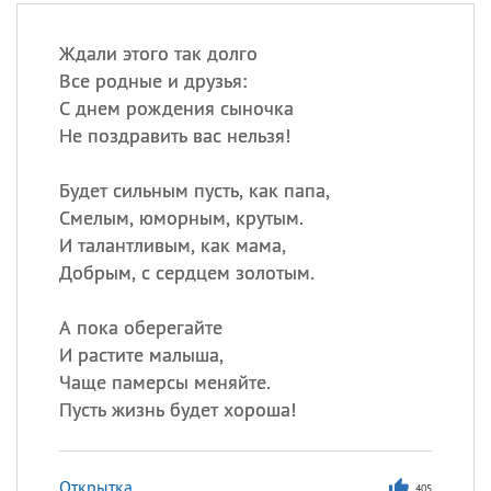
Ждали этого так долго
Все родные и друзья:
С днем рождения сыночка
Не поздравить вас нельзя!
Будет сильным пусть, как папа,
Смелым, юморным, крутым.
И талантливым, как мама,
Добрым, с сердцем золотым.
А пока оберегайте
И растите малыша,
Чаще памерсы меняйте.
Пусть жизнь будет хороша!
Открытка
405