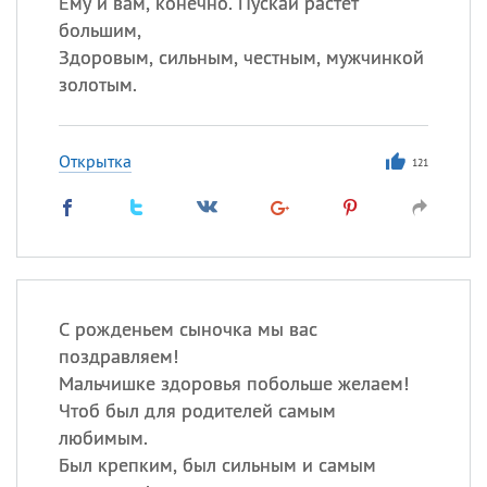
Ему и вам, конечно. Пускай растет
большим,
Здоровым, сильным, честным, мужчинкой
золотым.
Открытка
121
С рожденьем сыночка мы вас
поздравляем!
Мальчишке здоровья побольше желаем!
Чтоб был для родителей самым
любимым.
Был крепким, был сильным и самым