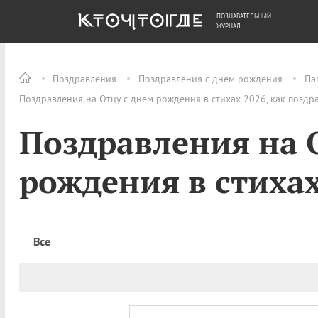
ПОЗНАВАТЕЛЬНЫЙ
ОБЩЕСТВО
ДЕНЬГИ
ЖУРНАЛ
Поздравления
Поздравления с днем рождения
Па
Поздравления на Отцу с днем рождения в стихах 2026, как поздр
Поздравления на 
рождения в стиха
Все