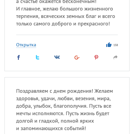
а счастье окажется бесконечным!
И главное, желаю большого жизненного
терпения, всяческих земных благ и всего
только самого доброго и прекрасного!
Открытка
158
Поздравляем с днем рождения! Желаем
здоровья, удачи, любви, везения, мира,
добра, улыбок, благополучия. Пусть все
мечты исполняются. Пусть жизнь будет
долгой и гладкой, полной ярких
и запоминающихся событий!