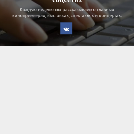
Каждую неделю мы рассказываем о главных
кинопремьерах, выставках, спектаклях и концертах.