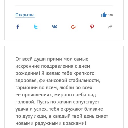
Открытка
148
От всей души прими мои самые
искренние поздравления с днем
рождения! Я желаю тебе крепкого
здоровья, финансовой стабильности,
гармонии во всем, любви во всех
ее проявлениях, мирного неба над
головой. Пусть по жизни сопутствует
удача и успех, тебя окружают близкие
по духу люди, а каждый твой день сияет
новыми радужными красками!