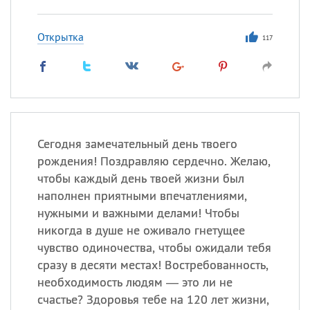
Открытка
117
Сегодня замечательный день твоего
рождения! Поздравляю сердечно. Желаю,
чтобы каждый день твоей жизни был
наполнен приятными впечатлениями,
нужными и важными делами! Чтобы
никогда в душе не оживало гнетущее
чувство одиночества, чтобы ожидали тебя
сразу в десяти местах! Востребованность,
необходимость людям — это ли не
счастье? Здоровья тебе на 120 лет жизни,