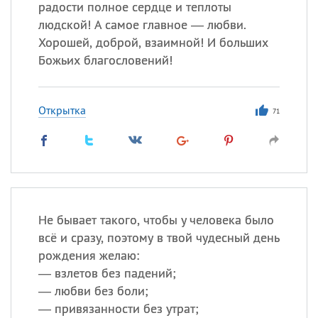
радости полное сердце и теплоты
людской! А самое главное — любви.
Хорошей, доброй, взаимной! И больших
Божьих благословений!
Открытка
71
Не бывает такого, чтобы у человека было
всё и сразу, поэтому в твой чудесный день
рождения желаю:
— взлетов без падений;
— любви без боли;
— привязанности без утрат;