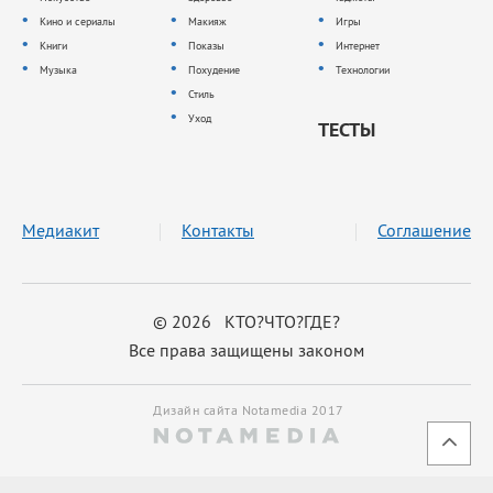
Кино и сериалы
Макияж
Игры
Книги
Показы
Интернет
Музыка
Похудение
Технологии
Стиль
Уход
ТЕСТЫ
Медиакит
Контакты
Соглашение
© 2026 КТО?ЧТО?ГДЕ?
Все права защищены законом
Дизайн сайта Notamedia 2017