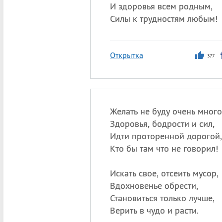
И здоровья всем родным,
Силы к трудностям любым!
Открытка
377
Желать не буду очень много
Здоровья, бодрости и сил,
Идти проторенной дорогой,
Кто бы там что не говорил!
Искать свое, отсеить мусор,
Вдохновенье обрести,
Становиться только лучше,
Верить в чудо и расти.