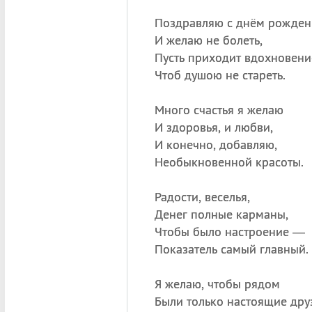
Поздравляю с днём рожден
И желаю не болеть,
Пусть приходит вдохновени
Чтоб душою не стареть.
Много счастья я желаю
И здоровья, и любви,
И конечно, добавляю,
Необыкновенной красоты.
Радости, веселья,
Денег полные карманы,
Чтобы было настроение —
Показатель самый главный.
Я желаю, чтобы рядом
Были только настоящие друз