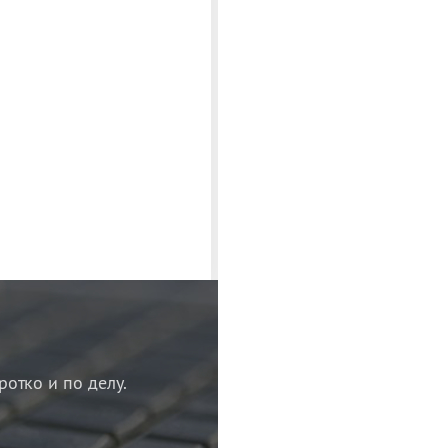
ротко и по делу.