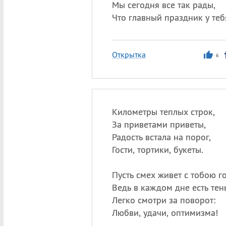
Мы сегодня все так рады,
Что главный праздник у теб
Открытка
6
Километры теплых строк,
За приветами приветы,
Радость встала на порог,
Гости, тортики, букеты.
Пусть смех живет с тобою го
Ведь в каждом дне есть те
Легко смотри за поворот:
Любви, удачи, оптимизма!