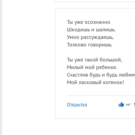
Ты уже осознанно
Шкодишь и шалишь.
Умно рассуждаешь,
Толково говоришь.
Ты уже такой большой,
Милый мой ребенок.
Счастлив будь и будь любим
Мой ласковый котенок!
Открытка
447