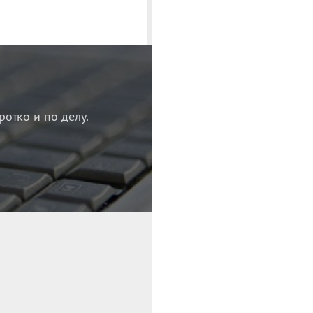
ротко и по делу.