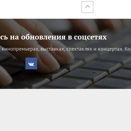
ь на обновления в соцсетях
кинопремьерах, выставках, спектаклях и концертах.
Ко