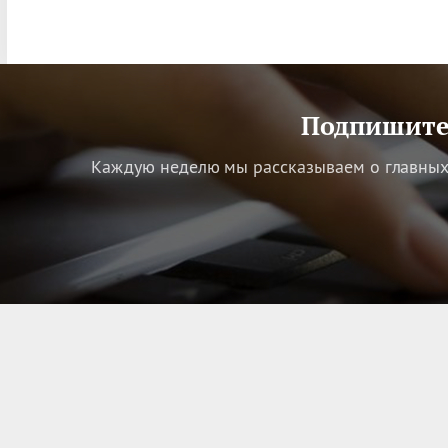
Подпишитес
Каждую неделю мы рассказываем о главных 