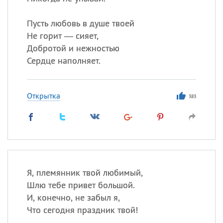
Пусть любовь в душе твоей
Не горит — сияет,
Добротой и нежностью
Сердце наполняет.
Открытка
383
Я, племянник твой любимый,
Шлю тебе привет большой.
И, конечно, не забыл я,
Что сегодня праздник твой!