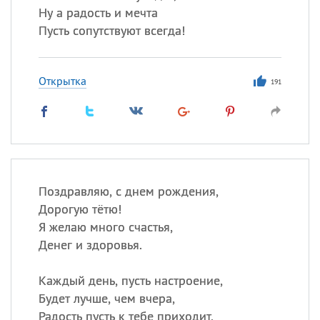
Ну а радость и мечта
Пусть сопутствуют всегда!
Открытка
191
Поздравляю, с днем рождения,
Дорогую тётю!
Я желаю много счастья,
Денег и здоровья.
Каждый день, пусть настроение,
Будет лучше, чем вчера,
Радость пусть к тебе приходит,