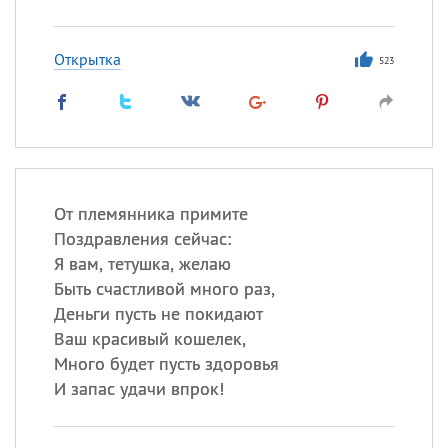
Открытка
523
От племянника примите
Поздравления сейчас:
Я вам, тетушка, желаю
Быть счастливой много раз,
Деньги пусть не покидают
Ваш красивый кошелек,
Много будет пусть здоровья
И запас удачи впрок!