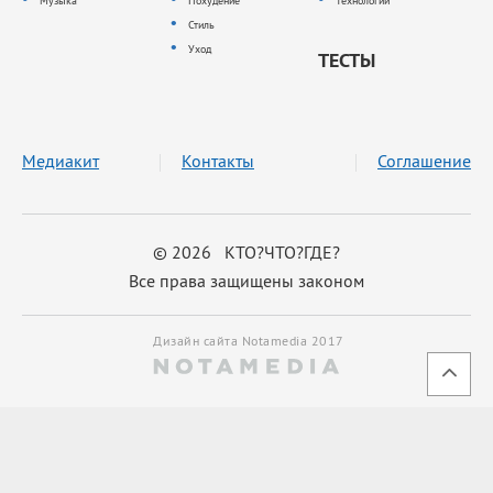
Музыка
Похудение
Технологии
Стиль
Уход
ТЕСТЫ
Медиакит
Контакты
Соглашение
© 2026 КТО?ЧТО?ГДЕ?
Все права защищены законом
Дизайн сайта Notamedia 2017