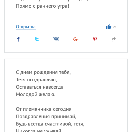
Прямо с раннего утра!
Открытка
28
С днем рождения тебя,
Тетя поздравляю,
Оставаться навсегда
Молодой желаю.
От племянника сегодня
Поздравления принимай,
Будь всегда счастливой, тетя,
Никогда не унывай.