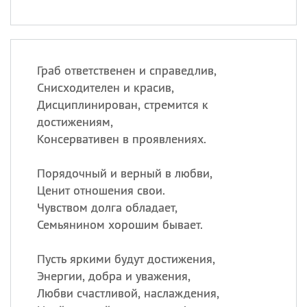
Граб ответственен и справедлив,
Снисходителен и красив,
Дисциплинирован, стремится к
достижениям,
Консервативен в проявлениях.
Порядочный и верный в любви,
Ценит отношения свои.
Чувством долга обладает,
Семьянином хорошим бывает.
Пусть яркими будут достижения,
Энергии, добра и уважения,
Любви счастливой, наслаждения,