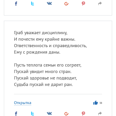
Граб уважает дисциплину,
И почести ему крайне важны.
Ответственность и справедливость,
Ему с рождения даны.
Пусть теплота семьи его согреет,
Пускай увидит много стран.
Пускай здоровье не подводит,
Судьба пускай не дарит ран.
Открытка
38