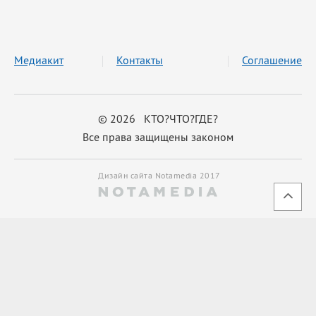
Медиакит
Контакты
Соглашение
© 2026 КТО?ЧТО?ГДЕ?
Все права защищены законом
Дизайн сайта Notamedia 2017