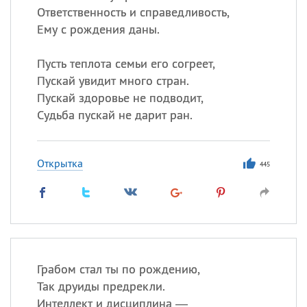
Ответственность и справедливость,
Ему с рождения даны.
Пусть теплота семьи его согреет,
Пускай увидит много стран.
Пускай здоровье не подводит,
Судьба пускай не дарит ран.
Открытка
445
Грабом стал ты по рождению,
Так друиды предрекли.
Интеллект и дисциплина —