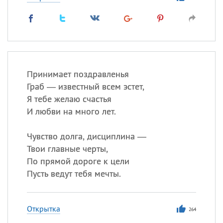
Принимает поздравленья
Граб — известный всем эстет,
Я тебе желаю счастья
И любви на много лет.
Чувство долга, дисциплина —
Твои главные черты,
По прямой дороге к цели
Пусть ведут тебя мечты.
Открытка
264