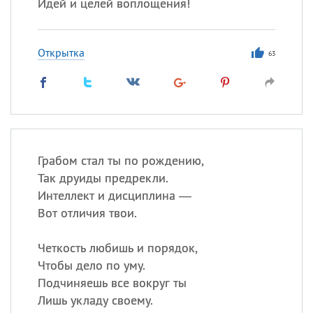
Идей и целей воплощения!
Открытка
63
Грабом стал ты по рождению,
Так друиды предрекли.
Интеллект и дисциплина —
Вот отличия твои.
Четкость любишь и порядок,
Чтобы дело по уму.
Подчиняешь все вокруг ты
Лишь укладу своему.