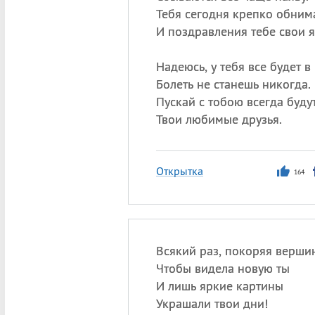
Тебя сегодня крепко обним
И поздравления тебе свои 
Надеюсь, у тебя все будет в
Болеть не станешь никогда.
Пускай с тобою всегда будут
Твои любимые друзья.
Открытка
164
Всякий раз, покоряя верши
Чтобы видела новую ты
И лишь яркие картины
Украшали твои дни!