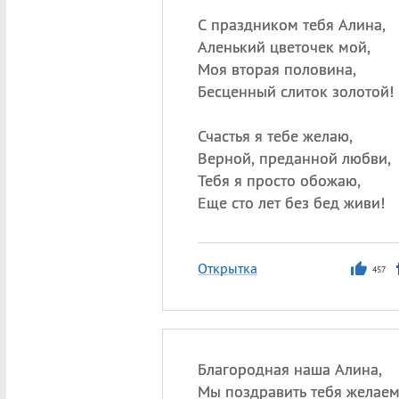
С праздником тебя Алина,
Аленький цветочек мой,
Моя вторая половина,
Бесценный слиток золотой!
Счастья я тебе желаю,
Верной, преданной любви,
Тебя я просто обожаю,
Еще сто лет без бед живи!
Открытка
457
Благородная наша Алина,
Мы поздравить тебя желаем