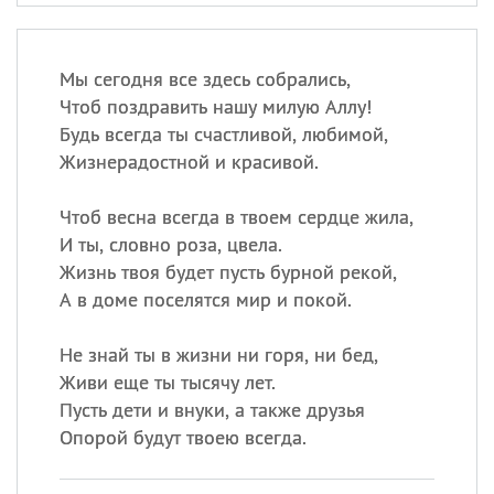
Мы сегодня все здесь собрались,
Чтоб поздравить нашу милую Аллу!
Будь всегда ты счастливой, любимой,
Жизнерадостной и красивой.
Чтоб весна всегда в твоем сердце жила,
И ты, словно роза, цвела.
Жизнь твоя будет пусть бурной рекой,
А в доме поселятся мир и покой.
Не знай ты в жизни ни горя, ни бед,
Живи еще ты тысячу лет.
Пусть дети и внуки, а также друзья
Опорой будут твоею всегда.