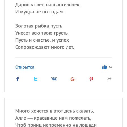
Даришь свет, наш ангелочек,
И мудра не по годам.
Золотая рыбка пусть
Унесет всю твою грусть.
Пусть и счастье, и успех
Сопровождают много лет.
Открытка
94
Много хочется в этот день сказать,
Алле — красавице нам пожелать,
Чтоб принц непременно на лошади