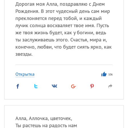
Дорогая моя Алла, поздравляю с Днем
Рождения. В этот чудесный день сам мир
преклоняется перед тобой, и каждый
лучик солнца восхваляет твое имя. Пусть
же твоя жизнь будет, как у богини, ведь
ты заслуживаешь этого. Счастья, мира и,
конечно, любви, что будет сиять ярко, как
звезды.
Открытка
106
Алла, Аллочка, цветочек,
Ты растешь на радость нам