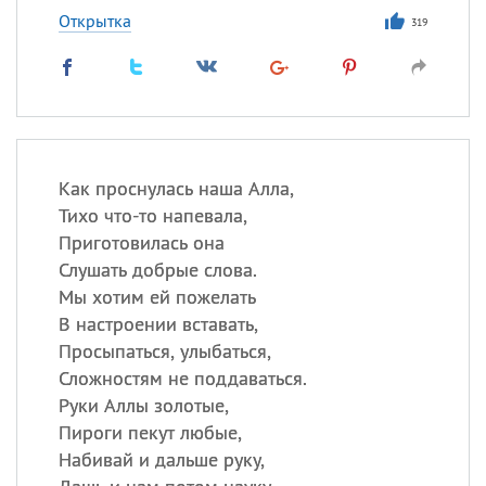
Открытка
319
Как проснулась наша Алла,
Тихо что-то напевала,
Приготовилась она
Слушать добрые слова.
Мы хотим ей пожелать
В настроении вставать,
Просыпаться, улыбаться,
Сложностям не поддаваться.
Руки Аллы золотые,
Пироги пекут любые,
Набивай и дальше руку,