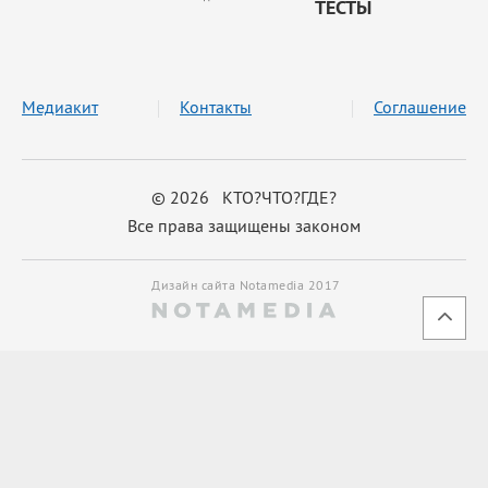
ТЕСТЫ
Медиакит
Контакты
Соглашение
© 2026 КТО?ЧТО?ГДЕ?
Все права защищены законом
Дизайн сайта Notamedia 2017