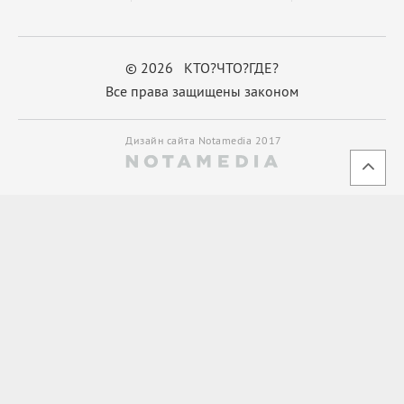
© 2026 КТО?ЧТО?ГДЕ?
Все права защищены законом
Дизайн сайта Notamedia 2017