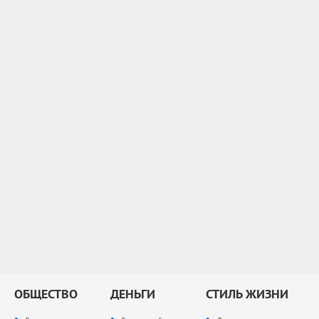
ОБЩЕСТВО
ДЕНЬГИ
СТИЛЬ ЖИЗНИ