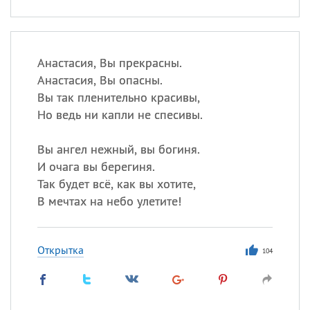
Анастасия, Вы прекрасны.
Анастасия, Вы опасны.
Вы так пленительно красивы,
Но ведь ни капли не спесивы.
Вы ангел нежный, вы богиня.
И очага вы берегиня.
Так будет всё, как вы хотите,
В мечтах на небо улетите!
Открытка
104