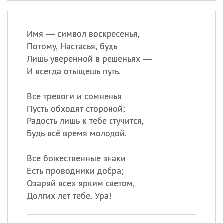
Имя — символ воскресенья,
Потому, Настасья, будь
Лишь уверенной в решеньях —
И всегда отыщешь путь.
Все тревоги и сомненья
Пусть обходят стороной;
Радость лишь к тебе стучится,
Будь всё время молодой.
Все божественные знаки
Есть проводники добра;
Озаряй всех ярким светом,
Долгих лет тебе. Ура!