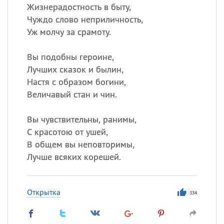
Жизнерадостность в быту,
Чуждо слово неприличность,
Уж молчу за срамоту.
Вы подобны героине,
Лучших сказок и былин,
Настя с образом богини,
Величавый стан и чин.
Вы чувствительны, ранимы,
С красотою от ушей,
В общем вы неповторимы,
Лучше всяких корешей.
Открытка
334