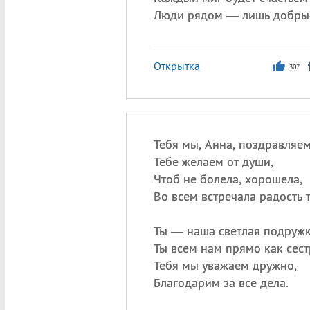
Люди рядом — лишь добры
Открытка
307
Тебя мы, Анна, поздравляем
Тебе желаем от души,
Чтоб не болела, хорошела,
Во всем встречала радость 
Ты — наша светлая подружк
Ты всем нам прямо как сест
Тебя мы уважаем дружно,
Благодарим за все дела.