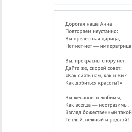
Дорогая наша Анна
Повторяем неустанно:
Вы прелестная царица,
Нет-нет-нет — императрица
Вы, прекрасны спору нет,
Дайте же, скорей совет:
«
Как сиять нам, как и Вы?
Как добиться красоты?»
Вы желанны и любимы,
Как всегда — неотразимы.
Взгляд божественный такой
Теплый, нежный и родной!