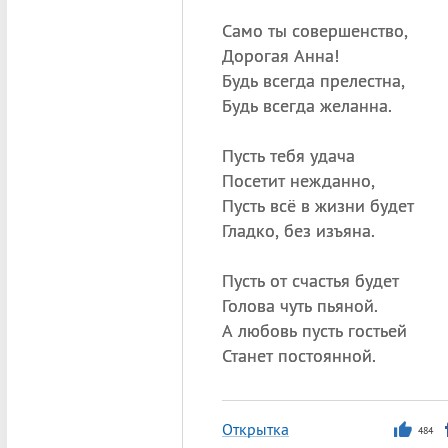
Само ты совершенство,
Дорогая Анна!
Будь всегда прелестна,
Будь всегда желанна.
Пусть тебя удача
Посетит нежданно,
Пусть всё в жизни будет
Гладко, без изъяна.
Пусть от счастья будет
Голова чуть пьяной.
А любовь пусть гостьей
Станет постоянной.
Открытка
484