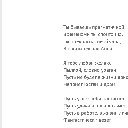
Ты бываешь прагматичной,
Временами ты спонтанна.
Ты прекрасна, необычна,
Восхитительная Анна.
Я тебе любви желаю,
Пылкой, словно ураган.
Пусть не будет в жизни ярк
Неприятностей и драм.
Пусть успех тебя настигнет,
Пусть удача в плен возьмет,
Пусть в работе, в жизни ли
Фантастически везет.