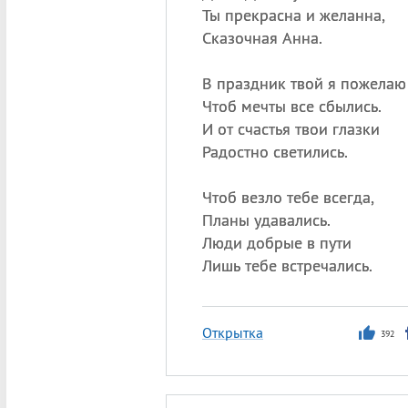
Ты прекрасна и желанна,
Сказочная Анна.
В праздник твой я пожелаю
Чтоб мечты все сбылись.
И от счастья твои глазки
Радостно светились.
Чтоб везло тебе всегда,
Планы удавались.
Люди добрые в пути
Лишь тебе встречались.
Открытка
392