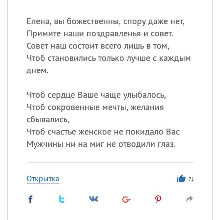
Елена, вы божественны, спору даже нет,
Примите наши поздравленья и совет.
Совет наш состоит всего лишь в том,
Чтоб становились только лучше с каждым
днем.
Чтоб сердце Ваше чаще улыбалось,
Чтоб сокровенные мечты, желания
сбывались,
Чтоб счастье женское не покидало Вас
Мужчины ни на миг не отводили глаз.
Открытка
71