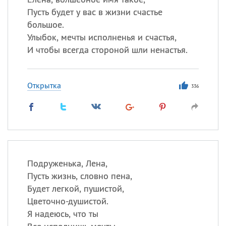
Пусть будет у вас в жизни счастье
большое.
Улыбок, мечты исполненья и счастья,
И чтобы всегда стороной шли ненастья.
Открытка
336
Подруженька, Лена,
Пусть жизнь, словно пена,
Будет легкой, пушистой,
Цветочно-душистой.
Я надеюсь, что ты