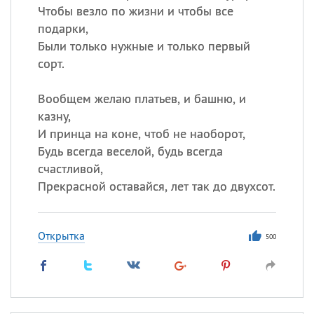
Чтобы везло по жизни и чтобы все
подарки,
Были только нужные и только первый
сорт.
Вообщем желаю платьев, и башню, и
казну,
И принца на коне, чтоб не наоборот,
Будь всегда веселой, будь всегда
счастливой,
Прекрасной оставайся, лет так до двухсот.
Открытка
500