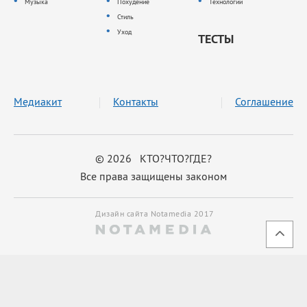
Музыка
Похудение
Технологии
Стиль
Уход
ТЕСТЫ
Медиакит
Контакты
Соглашение
© 2026 КТО?ЧТО?ГДЕ?
Все права защищены законом
Дизайн сайта Notamedia 2017