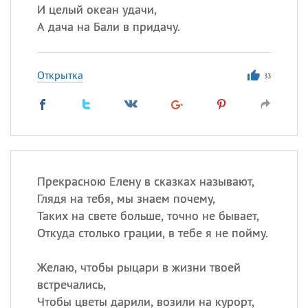
И целый океан удачи,
А дача на Бали в придачу.
Открытка
33
Прекрасною Елену в сказках называют,
Глядя на тебя, мы знаем почему,
Таких на свете больше, точно не бывает,
Откуда столько грации, в тебе я не пойму.
Желаю, чтобы рыцари в жизни твоей
встречались,
Чтобы цветы дарили, возили на курорт,