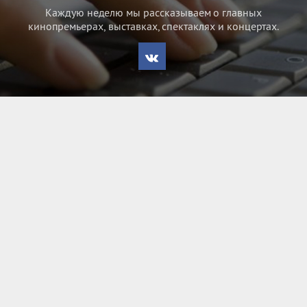
Каждую неделю мы рассказываем о главных
кинопремьерах, выставках, спектаклях и концертах.