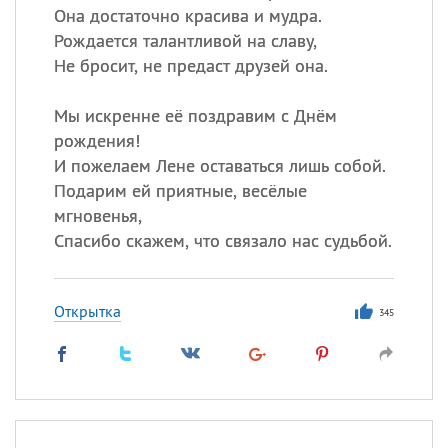
Она достаточно красива и мудра.
Рождается талантливой на славу,
Не бросит, не предаст друзей она.
Мы искренне её поздравим с Днём
рождения!
И пожелаем Лене оставаться лишь собой.
Подарим ей приятные, весёлые
мгновенья,
Спасибо скажем, что связало нас судьбой.
Открытка
345