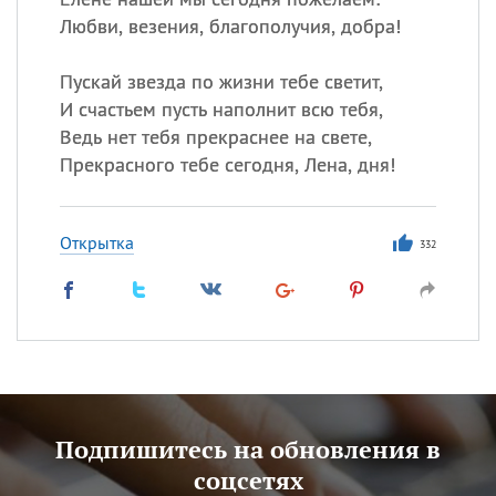
Любви, везения, благополучия, добра!
Пускай звезда по жизни тебе светит,
И счастьем пусть наполнит всю тебя,
Ведь нет тебя прекраснее на свете,
Прекрасного тебе сегодня, Лена, дня!
Открытка
332
Подпишитесь на обновления в
соцсетях