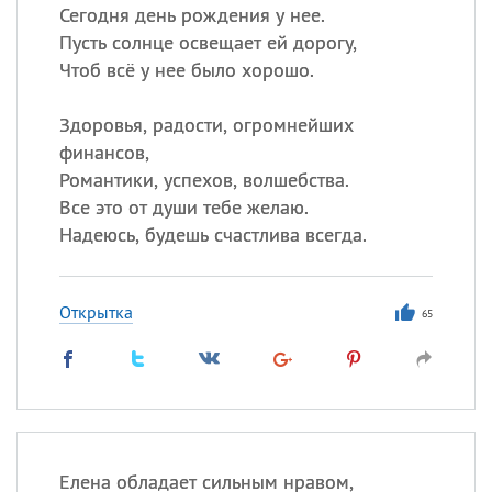
Сегодня день рождения у нее.
Пусть солнце освещает ей дорогу,
Чтоб всё у нее было хорошо.
Здоровья, радости, огромнейших
финансов,
Романтики, успехов, волшебства.
Все это от души тебе желаю.
Надеюсь, будешь счастлива всегда.
Открытка
65
Елена обладает сильным нравом,