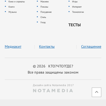
Кино и сериалы
Макияж
Игры
Книги
Показы
Интернет
Музыка
Похудение
Технологии
Стиль
Уход
ТЕСТЫ
Медиакит
Контакты
Соглашение
© 2026 КТО?ЧТО?ГДЕ?
Все права защищены законом
Дизайн сайта Notamedia 2017