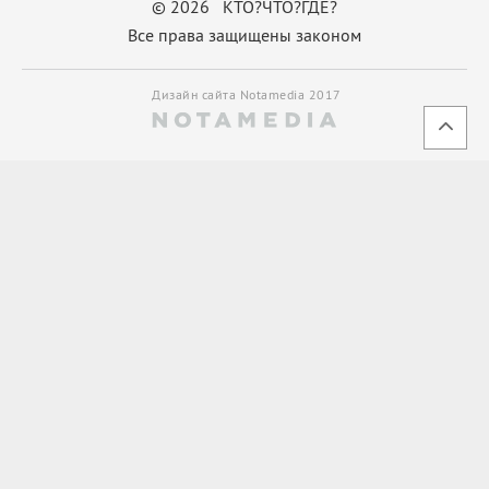
© 2026 КТО?ЧТО?ГДЕ?
Все права защищены законом
Дизайн сайта Notamedia 2017