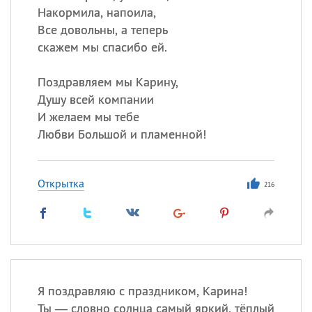
Накормила, напоила,
Все довольны, а теперь
скажем мы спасибо ей.
Поздравляем мы Карину,
Душу всей компании
И желаем мы тебе
Любви Большой и пламенной!
Открытка
216
Я поздравляю с праздником, Карина!
Ты — словно солнца самый яркий, тёплый