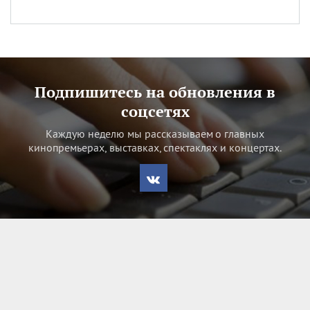
Подпишитесь на обновления в
соцсетях
Каждую неделю мы рассказываем о главных
кинопремьерах, выставках, спектаклях и концертах.