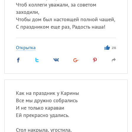
Чтоб коллеги уважали, за советом
заходили,
Чтобы дом был настоящей полной чашей,
С праздником еще раз, Радость наша!
Открытка
235
Как на праздник у Карины
Все мы дружно собрались
И не только караваи
Ей прекрасно удались.
Стол накрыла, угостила,