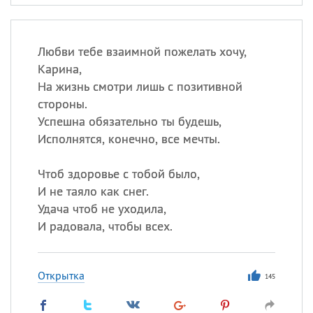
Любви тебе взаимной пожелать хочу,
Карина,
На жизнь смотри лишь с позитивной
стороны.
Успешна обязательно ты будешь,
Исполнятся, конечно, все мечты.
Чтоб здоровье с тобой было,
И не таяло как снег.
Удача чтоб не уходила,
И радовала, чтобы всех.
Открытка
145