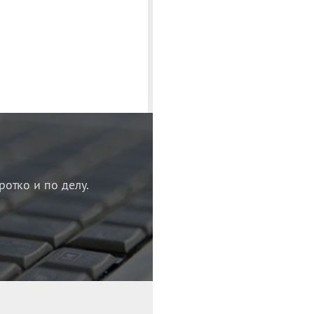
ротко и по делу.