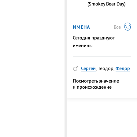
(Smokey Bear Day)
ИМЕНА
Все
Сегодня празднуют
именины
Сергей
, Теодор,
Федор
Посмотреть значение
и происхождение