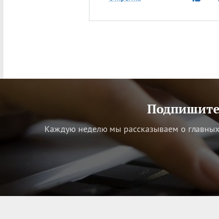
Подпишитес
Каждую неделю мы рассказываем о главных 