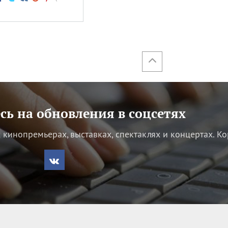
ь на обновления в соцсетях
кинопремьерах, выставках, спектаклях и концертах.
Ко