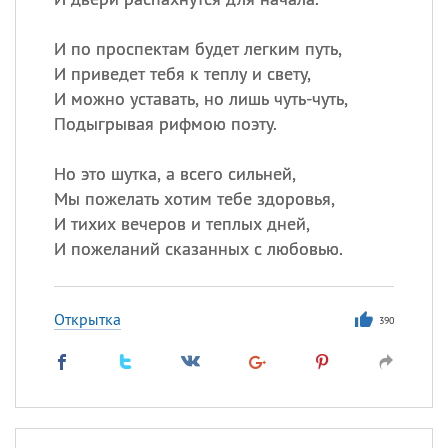
И по проспектам будет легким путь,
И приведет тебя к теплу и свету,
И можно уставать, но лишь чуть-чуть,
Подыгрывая рифмою поэту.
Но это шутка, а всего сильней,
Мы пожелать хотим тебе здоровья,
И тихих вечеров и теплых дней,
И пожеланий сказанных с любовью.
Открытка
390