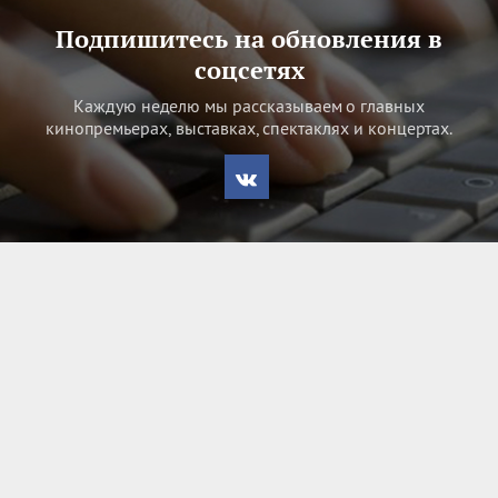
Подпишитесь на обновления в
соцсетях
Каждую неделю мы рассказываем о главных
кинопремьерах, выставках, спектаклях и концертах.