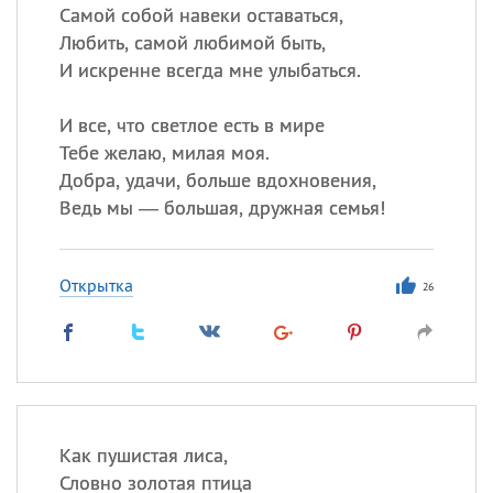
Самой собой навеки оставаться,
Любить, самой любимой быть,
И искренне всегда мне улыбаться.
И все, что светлое есть в мире
Тебе желаю, милая моя.
Добра, удачи, больше вдохновения,
Ведь мы — большая, дружная семья!
Открытка
26
Как пушистая лиса,
Словно золотая птица