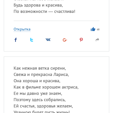
Будь здорова и красива,
По возможности — счастлива!
Открытка
68
Как нежная ветка сирени,
Свежа и прекрасна Лариса,
Она хороша и красива,
Как в фильме хорошем актриса,
Ее мы давно уже знаем,
Поэтому здесь собрались,
Ей счастья, здоровья желаем,
Удачною будет пусть жизнь!