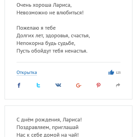
Очень хороша Лариса,
Невозможно не влюбиться!
Пожелаю я тебе
Долгих лет, здоровья, счастья,
Непокорна будь судьбе,
Пусть обойдут тебя ненастья.
Открытка
123
С днём рождения, Лариса!
Поздравляем, приглашай
Нас к себе домой на чай!