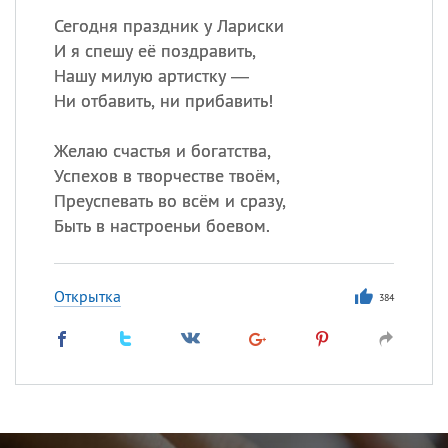
Сегодня праздник у Лариски
И я спешу её поздравить,
Нашу милую артистку —
Ни отбавить, ни прибавить!
Желаю счастья и богатства,
Успехов в творчестве твоём,
Преуспевать во всём и сразу,
Быть в настроеньи боевом.
Открытка
384