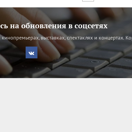
ь на обновления в соцсетях
кинопремьерах, выставках, спектаклях и концертах.
Ко