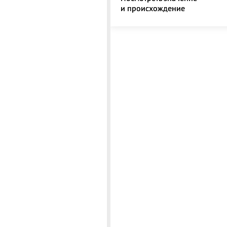
и происхождение