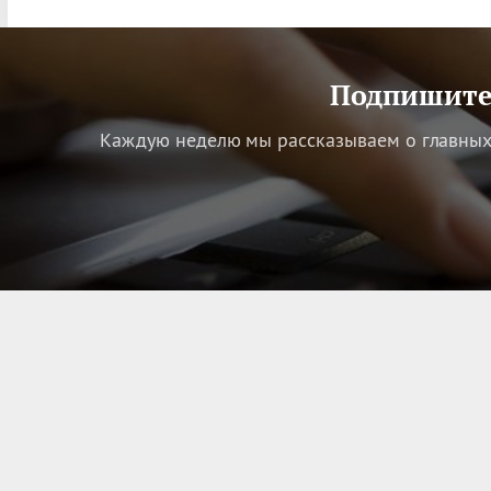
Подпишитес
Каждую неделю мы рассказываем о главных 