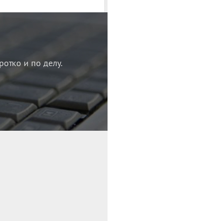
ротко и по делу.