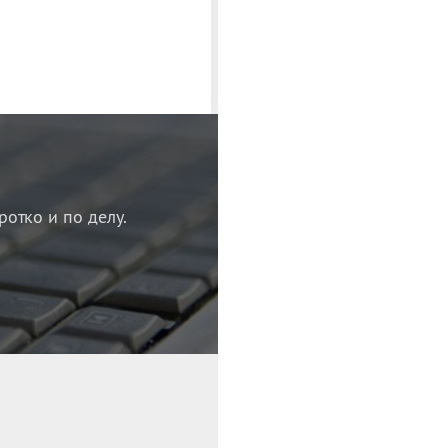
ротко и по делу.