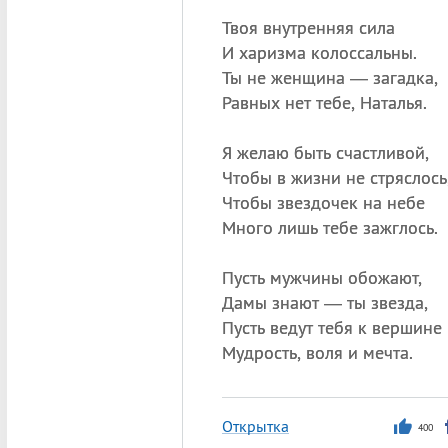
Твоя внутренняя сила
И харизма колоссальны.
Ты не женщина — загадка,
Равных нет тебе, Наталья.
Я желаю быть счастливой,
Чтобы в жизни не стряслось
Чтобы звездочек на небе
Много лишь тебе зажглось.
Пусть мужчины обожают,
Дамы знают — ты звезда,
Пусть ведут тебя к вершине
Мудрость, воля и мечта.
Открытка
400