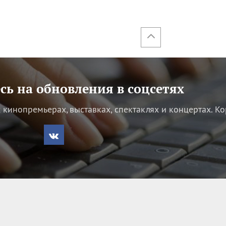
ь на обновления в соцсетях
кинопремьерах, выставках, спектаклях и концертах.
Ко