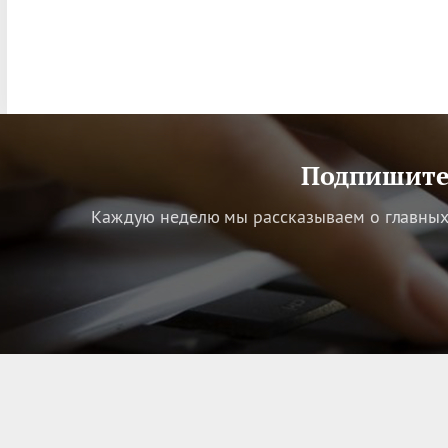
Подпишитес
Каждую неделю мы рассказываем о главных 