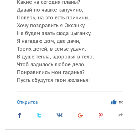
Какие на сегодня планы?
Давай по чашке капучино,
Поверь, на это есть причины,
Хочу поздравить я Оксанку,
Не будем звать сюда цыганку,
Я нагадаю дом, две дачи,
Троих детей, в семье удачи,
В душе тепла, здоровья в тело,
Чтоб ладилось любое дело.
Понравились мои гаданья?
Пусть сбудутся твои желанья!
Открытка
390