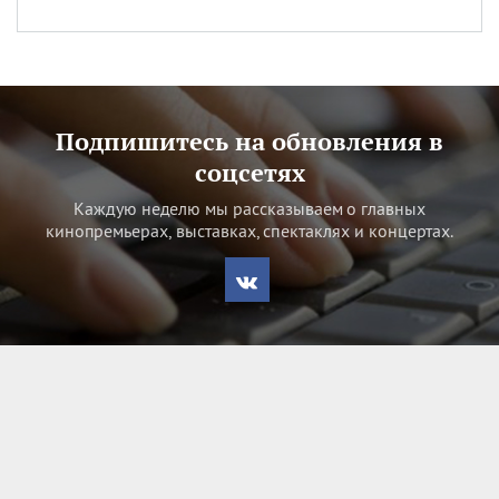
Подпишитесь на обновления в
соцсетях
Каждую неделю мы рассказываем о главных
кинопремьерах, выставках, спектаклях и концертах.