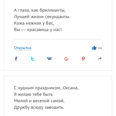
А глаза, как бриллианты,
Лучшей жизни секунданты.
Кожа нежная у Вас,
Вы — красавица у нас!
Открытка
422
С чудным праздником, Оксана,
Я желаю тебе быть
Милой и веселой самой,
Дружбу всюду заводить.