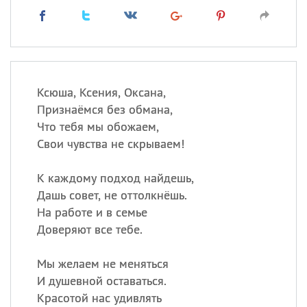
Ксюша, Ксения, Оксана,
Признаёмся без обмана,
Что тебя мы обожаем,
Свои чувства не скрываем!
К каждому подход найдешь,
Дашь совет, не оттолкнёшь.
На работе и в семье
Доверяют все тебе.
Мы желаем не меняться
И душевной оставаться.
Красотой нас удивлять