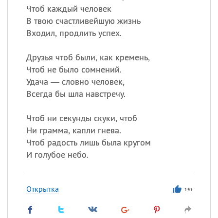
Чтоб каждый человек
В твою счастливейшую жизнь
Входил, продлить успех.
Друзья чтоб были, как кремень,
Чтоб не было сомнений.
Удача — словно человек,
Всегда бы шла навстречу.
Чтоб ни секунды скуки, чтоб
Ни грамма, капли гнева.
Чтоб радость лишь была кругом
И голубое небо.
Открытка
130