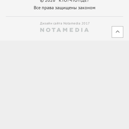
Все права защищены законом
Дизайн сайта Notamedia 2017