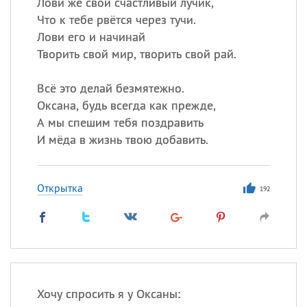
Лови же свой счастливый лучик,
Что к тебе рвётся через тучи.
Лови его и начинай
Творить свой мир, творить свой рай.
Всё это делай безмятежно.
Оксана, будь всегда как прежде,
А мы спешим тебя поздравить
И мёда в жизнь твою добавить.
Открытка
192
Хочу спросить я у Оксаны: