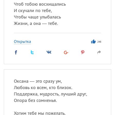
Чтоб тобою восхищались
И скучали по тебе,
Чтобы чаще улыбалась
Жизни, а она — тебе.
Открытка
248
Оксана — это сразу ум,
Любовь ко всем, кто близок.
Поддержка, мудрость, лучший друг,
Опора без сомненья.
Хотим тебе мы пожелать,