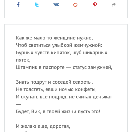
Как же мало-то женщине нужно,
Чтоб светиться улыбкой жемчужной:
Бурных чувств кипяток, шуб шикарных
пяток,
Штампик в паспорте — статус замужней,
Знать подруг и соседей секреты,
Не толстеть, евши ночью конфеты,
И скупать все подряд, не считая деньжат
—
Будет, Вик, в твоей жизни пусть это!
И желаю еще, дорогая,