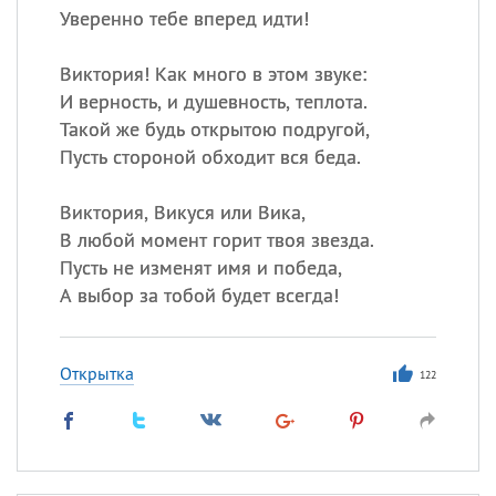
Уверенно тебе вперед идти!
Виктория! Как много в этом звуке:
И верность, и душевность, теплота.
Такой же будь открытою подругой,
Пусть стороной обходит вся беда.
Виктория, Викуся или Вика,
В любой момент горит твоя звезда.
Пусть не изменят имя и победа,
А выбор за тобой будет всегда!
Открытка
122