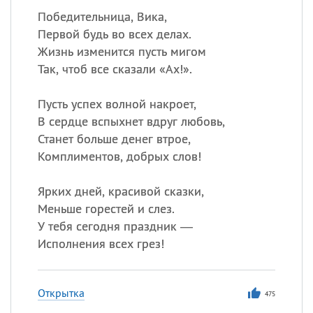
Победительница, Вика,
Первой будь во всех делах.
Жизнь изменится пусть мигом
Так, чтоб все сказали «Ах!».
Пусть успех волной накроет,
В сердце вспыхнет вдруг любовь,
Станет больше денег втрое,
Комплиментов, добрых слов!
Ярких дней, красивой сказки,
Меньше горестей и слез.
У тебя сегодня праздник —
Исполнения всех грез!
Открытка
475