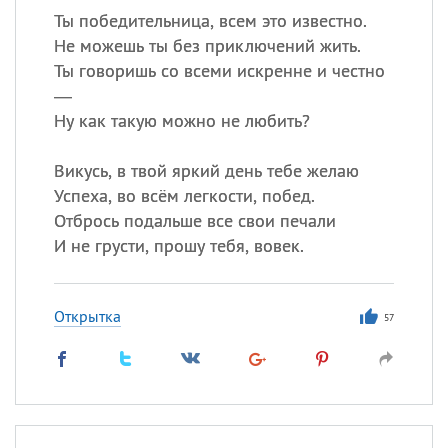
Ты победительница, всем это известно.
Не можешь ты без приключений жить.
Ты говоришь со всеми искренне и честно
—
Ну как такую можно не любить?
Викусь, в твой яркий день тебе желаю
Успеха, во всём легкости, побед.
Отбрось подальше все свои печали
И не грусти, прошу тебя, вовек.
Открытка
57