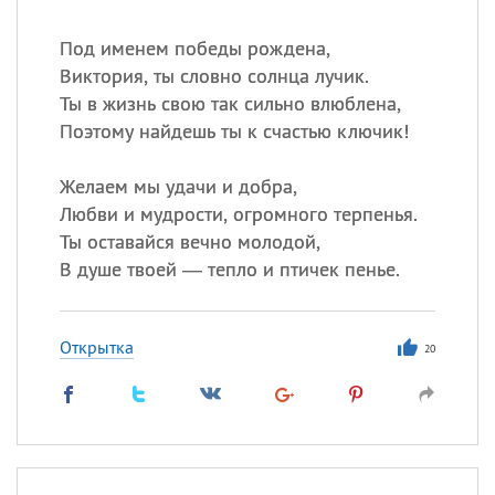
Под именем победы рождена,
Виктория, ты словно солнца лучик.
Ты в жизнь свою так сильно влюблена,
Поэтому найдешь ты к счастью ключик!
Желаем мы удачи и добра,
Любви и мудрости, огромного терпенья.
Ты оставайся вечно молодой,
В душе твоей — тепло и птичек пенье.
Открытка
20