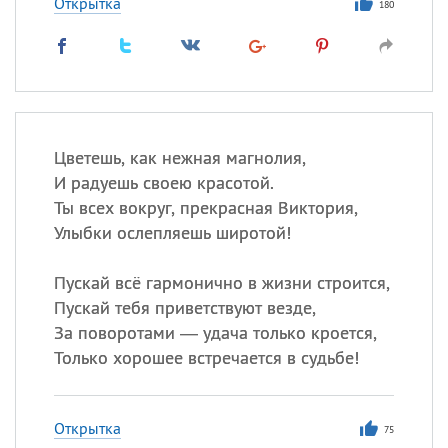
Открытка
180
Цветешь, как нежная магнолия,
И радуешь своею красотой.
Ты всех вокруг, прекрасная Виктория,
Улыбки ослепляешь широтой!
Пускай всё гармонично в жизни строится,
Пускай тебя приветствуют везде,
За поворотами — удача только кроется,
Только хорошее встречается в судьбе!
Открытка
75