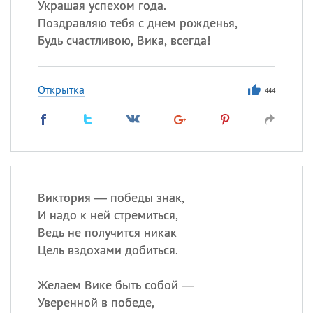
Украшая успехом года.
Поздравляю тебя с днем рожденья,
Будь счастливою, Вика, всегда!
Открытка
444
Виктория — победы знак,
И надо к ней стремиться,
Ведь не получится никак
Цель вздохами добиться.
Желаем Вике быть собой —
Уверенной в победе,