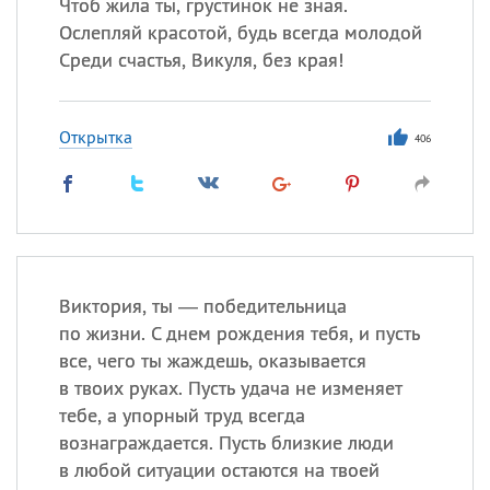
Чтоб жила ты, грустинок не зная.
Ослепляй красотой, будь всегда молодой
Среди счастья, Викуля, без края!
Открытка
406
Виктория, ты — победительница
по жизни. С днем рождения тебя, и пусть
все, чего ты жаждешь, оказывается
в твоих руках. Пусть удача не изменяет
тебе, а упорный труд всегда
вознаграждается. Пусть близкие люди
в любой ситуации остаются на твоей