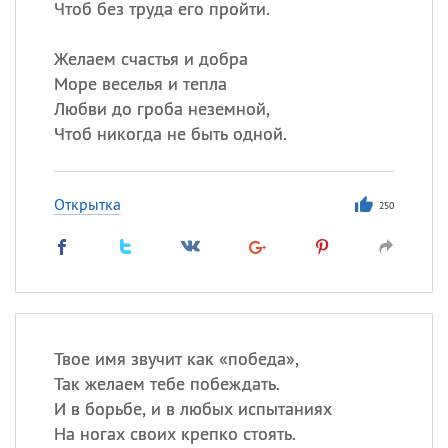
Чтоб без труда его пройти.
Желаем счастья и добра
Море веселья и тепла
Любви до гроба неземной,
Чтоб никогда не быть одной.
Открытка
250
Твое имя звучит как «победа»,
Так желаем тебе побеждать.
И в борьбе, и в любых испытаниях
На ногах своих крепко стоять.