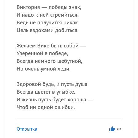
Виктория — победы знак,
И надо к ней стремиться,
Ведь не получится никак
Цель вздохами добиться.
Желаем Вике быть собой —
Уверенной в победе,
Всегда немного шебутной,
Но очень умной леди.
Здоровой будь, и пусть душа
Всегда цветет в улыбке.
И жизнь пусть будет хороша —
Чтоб ни одной ошибки.
Открытка
411