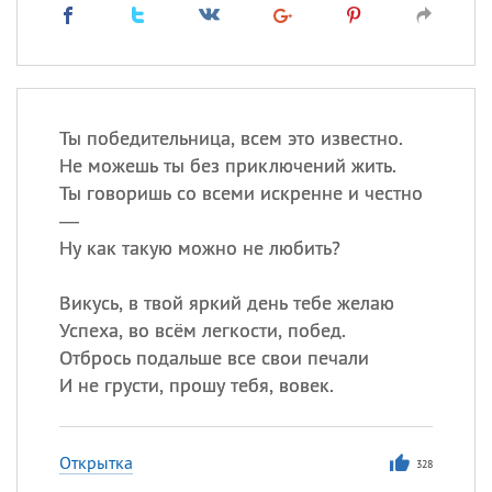
Ты победительница, всем это известно.
Не можешь ты без приключений жить.
Ты говоришь со всеми искренне и честно
—
Ну как такую можно не любить?
Викусь, в твой яркий день тебе желаю
Успеха, во всём легкости, побед.
Отбрось подальше все свои печали
И не грусти, прошу тебя, вовек.
Открытка
328