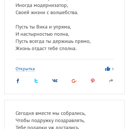
Иногда модернизатор,
Своей жизни с волшебства.
Пусть ты Вика и упряма,
И настырностью полна,
Пусть всегда ты держишь прямо,
Жизнь отдаст тебе сполна.
Открытка
3
Сегодня вместе мы собрались,
Чтобы подружку поздравлять,
Тебе подарки уж достались,