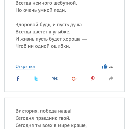
Всегда немного шебутной,
Но очень умной леди.
Здоровой будь, и пусть душа
Всегда цветет в улыбке.
И жизнь пусть будет хороша —
Чтоб ни одной ошибки.
Открытка
267
Виктория, победа наша!
Сегодня праздник твой.
Сегодня ты всех в мире краше,