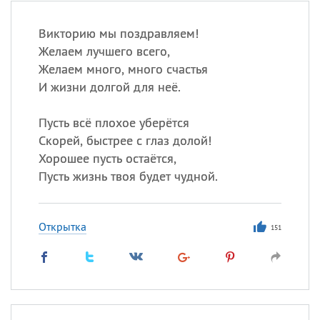
Викторию мы поздравляем!
Желаем лучшего всего,
Желаем много, много счастья
И жизни долгой для неё.
Пусть всё плохое уберётся
Скорей, быстрее с глаз долой!
Хорошее пусть остаётся,
Пусть жизнь твоя будет чудной.
Открытка
151