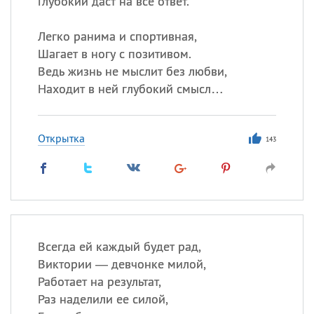
Глубокий даст на всё ответ.
Легко ранима и спортивная,
Шагает в ногу с позитивом.
Ведь жизнь не мыслит без любви,
Находит в ней глубокий смысл…
Открытка
143
Всегда ей каждый будет рад,
Виктории — девчонке милой,
Работает на результат,
Раз наделили ее силой,