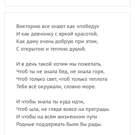
Викторию все знают как «победу»
И как девчонку с яркой красотой,
Как даму очень добрую при этом,
С открытою и теплою душой.
И в день такой хотим мы пожелать,
Чтоб ты не знала бед, не знала горя,
Чтоб только свет, чтоб только теплота
Тебя всё окружали, словно море.
И чтобы знала ты куда идти,
Чтоб шла, не глядя вовсе на преграды.
И чтобы на всём жизненном пути
Родные поддержать были бы рады.