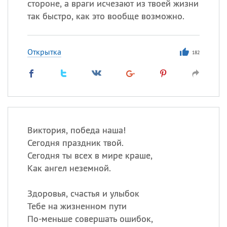
стороне, а враги исчезают из твоей жизни
так быстро, как это вообще возможно.
Открытка
182
Виктория, победа наша!
Сегодня праздник твой.
Сегодня ты всех в мире краше,
Как ангел неземной.
Здоровья, счастья и улыбок
Тебе на жизненном пути
По-меньше совершать ошибок,