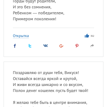
Горды будут родители,
И это без сомнения,
Ребенком — победителем,
Примером поколения!
Открытка
352
Поздравляю от души тебя, Викуся!
Оставайся всегда яркой и крутой,
И живи всегда шикарно и со вкусом,
Полон денег кошелек пусть будет твой!
Я желаю тебе быть в центре внимания,