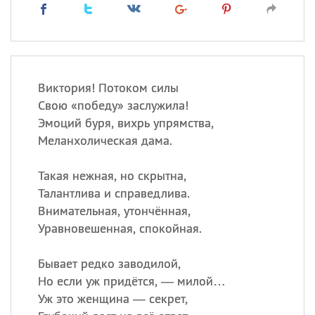
Виктория! Потоком силы
Свою «победу» заслужила!
Эмоций буря, вихрь упрямства,
Меланхолическая дама.
Такая нежная, но скрытна,
Талантлива и справедлива.
Внимательная, утончённая,
Уравновешенная, спокойная.
Бывает редко заводилой,
Но если уж придётся, — милой…
Уж это женщина — секрет,