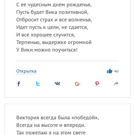
С ее чудесным днем рожденья,
Пусть будет Вика позитивной,
Отбросит страх и все волненья,
Идет пусть к цели, не сдается,
И все хорошее случится,
Терпенью, выдержке огромной
У Вики можно поучиться!
Открытка
462
Виктория всегда была «победой»,
Всегда на высоте и впереди.
Так пожелаю я на этом свете