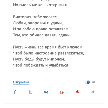
Их смело можешь открывать.
Виктория, тебе желаем
Любви, здоровья и удачи,
И за собою право оставляем
Тем, кто обидел давать сдачи,
Пусть жизнь все время бьет ключом,
Чтоб было настроение развлекаться,
Пусть беды будут нипочем,
Чтоб побеждать и улыбаться!
Открытка
352