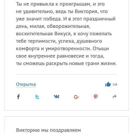
Ты не привыкла к проигрышам, и это
не удивительно, ведь ты Виктория, что
уже значит победа. И в этот праздничный
день, милая, обворожительная,
восхитительная Викуся, я хочу пожелать
тебе терпимости, успеха, душевного
комфорта и умиротворенности. Отыщи
свое внутреннее равновесие и тогда,
ты сможешь раскрыть новые грани жизни.
Открытка
118
Викторию мы поздравляем