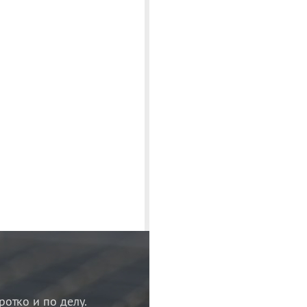
ротко и по делу.