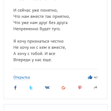
И сейчас уже понятно,
Что нам вместе так приятно,
Что уже нам друг без друга
Непременно будет туго.
Я хочу признаться честно
Не хочу ни с кем я вместе,
А хочу с тобой. И все
Впереди у нас еще.
Открытка
467