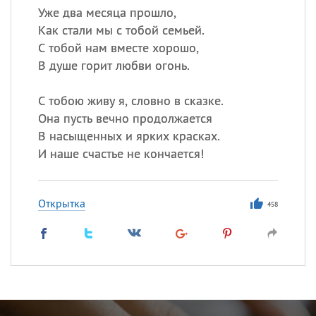
Уже два месяца прошло,
Как стали мы с тобой семьей.
С тобой нам вместе хорошо,
В душе горит любви огонь.
С тобою живу я, словно в сказке.
Она пусть вечно продолжается
В насыщенных и ярких красках.
И наше счастье не кончается!
Открытка
458