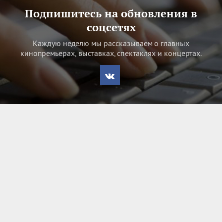
Подпишитесь на обновления в
соцсетях
Каждую неделю мы рассказываем о главных
кинопремьерах, выставках, спектаклях и концертах.