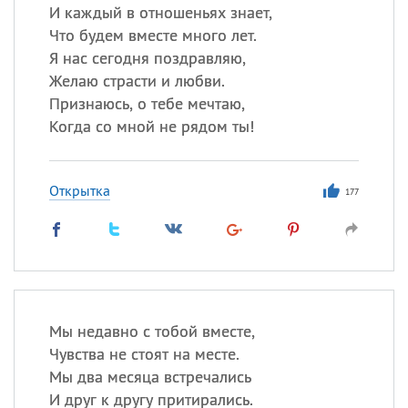
И каждый в отношеньях знает,
Что будем вместе много лет.
Я нас сегодня поздравляю,
Желаю страсти и любви.
Признаюсь, о тебе мечтаю,
Когда со мной не рядом ты!
Открытка
177
Мы недавно с тобой вместе,
Чувства не стоят на месте.
Мы два месяца встречались
И друг к другу притирались.