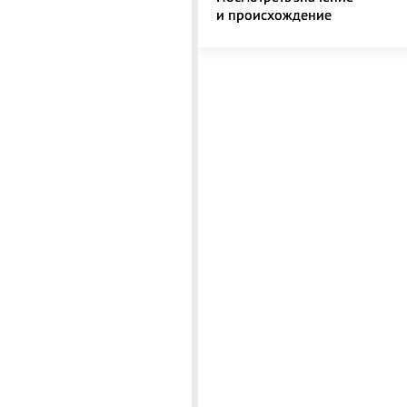
и происхождение