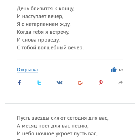
День близится к концу,
И наступает вечер,
Я с нетерпением жду,
Когда тебя я встречу.
И снова проведу,
С тобой волшебный вечер.
Открытка
423
Пусть звезды сияют сегодня для вас,
А месяц поет для вас песню,
И небо ночное укроет пусть вас,