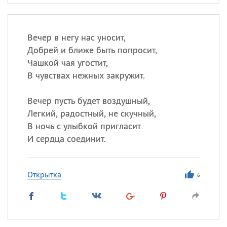
Вечер в негу нас уносит,
Добрей и ближе быть попросит,
Чашкой чая угостит,
В чувствах нежных закружит.
Вечер пусть будет воздушный,
Легкий, радостный, не скучный,
В ночь с улыбкой пригласит
И сердца соединит.
Открытка
6