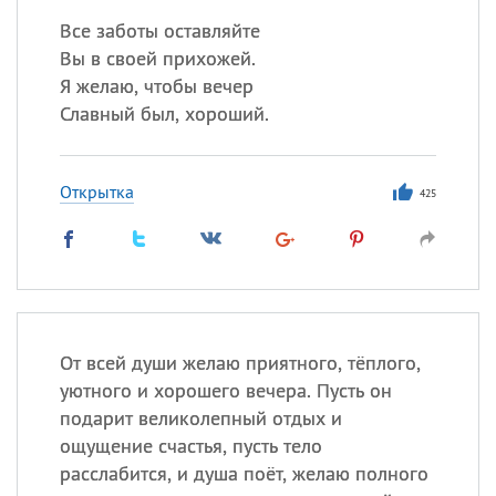
Все заботы оставляйте
Вы в своей прихожей.
Я желаю, чтобы вечер
Славный был, хороший.
Открытка
425
От всей души желаю приятного, тёплого,
уютного и хорошего вечера. Пусть он
подарит великолепный отдых и
ощущение счастья, пусть тело
расслабится, и душа поёт, желаю полного