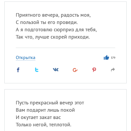
Приятного вечера, радость моя,
С пользой ты его проведи.
А я подготовлю сюрприз для тебя,
Так что, лучше скорей приходи.
Открытка
379
Пусть прекрасный вечер этот
Вам подарит лишь покой
И окутает закат вас
Только негой, теплотой.