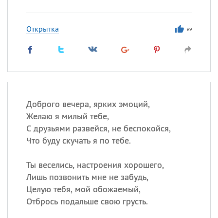
Открытка
69
Доброго вечера, ярких эмоций,
Желаю я милый тебе,
С друзьями развейся, не беспокойся,
Что буду скучать я по тебе.
Ты веселись, настроения хорошего,
Лишь позвонить мне не забудь,
Целую тебя, мой обожаемый,
Отбрось подальше свою грусть.