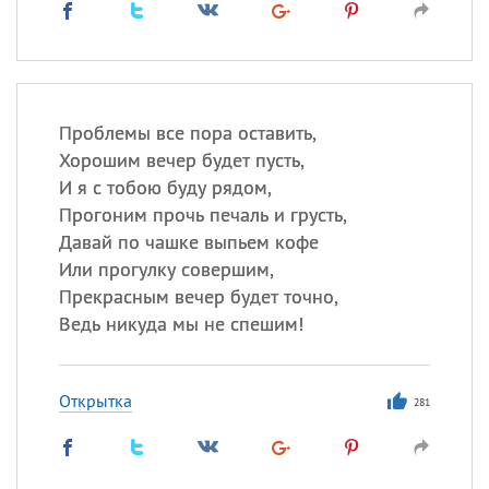
Проблемы все пора оставить,
Хорошим вечер будет пусть,
И я с тобою буду рядом,
Прогоним прочь печаль и грусть,
Давай по чашке выпьем кофе
Или прогулку совершим,
Прекрасным вечер будет точно,
Ведь никуда мы не спешим!
Открытка
281