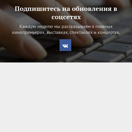
Подпишитесь на обновления в
соцсетях
Каждую неделю мы рассказываем о главных
кинопремьерах, выставках, спектаклях и концертах.