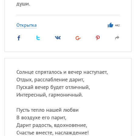
души.
Открытка
442
Солнце спряталось и вечер наступает,
Отдых, расслабление дарит,
Пускай вечер будет отличный,
Интересный, гармоничный.
Пусть тепло нашей любви
В воздухе его парит,
Дарит радость, вдохновение,
Счастье вместе, наслаждение!