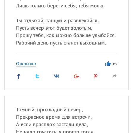
Лишь только береги себя, тебя молю.
Ты отдыхай, танцуй и развлекайся,
Пусть вечер этот будет золотым.
Прошу тебя, как можно больше улыбайся.
Рабочий день пусть станет выходным.
Открытка
419
Томный, прохладный вечер,
Прекрасное время для встречи,
А если врасплох застали дела,
Не надо грустить, я просто тогда