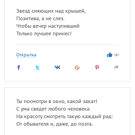
Звезд сияющих над крышей,
Позитива, а не слез.
Чтобы вечер наступивший
Только лучшее принес!
Открытка
187
Ты посмотри в окно, какой закат!
С ума сведет любого человека.
На красоту смотреть такую каждый рад:
От обывателя и, даже, до поэта.