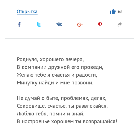
Открытка
367
Роднуля, хорошего вечера,
В компании дружной его проведи,
Желаю тебе я счастья и радости,
Минутку найди и мне позвони.
Не думай о быте, проблемах, делах,
Сокровище, счастье, ты развлекайся,
Люблю тебя, помни и знай,
В настроенье хорошем ты возвращайся!