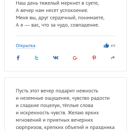
Наш день тяжелый меркнет в суете,
А вечер нам несет успокоение.
Меня вы, друг сердечный, понимаете,
А я — вас, что за чудо, совпадение.
Открытка
473
Пусть этот вечер подарит нежность
и неземные ощущения, чувство радости
и сладкие поцелуи, тёплые слова
и искренность чувств. Желаю ярких
мгновений и приятных вечерних
сюрпризов, крепких объятий и праздника