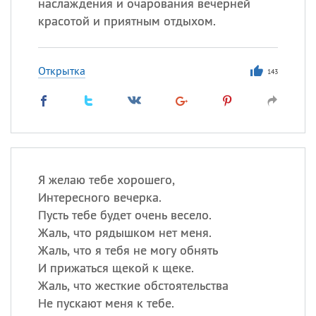
наслаждения и очарования вечерней
красотой и приятным отдыхом.
Открытка
143
Я желаю тебе хорошего,
Интересного вечерка.
Пусть тебе будет очень весело.
Жаль, что рядышком нет меня.
Жаль, что я тебя не могу обнять
И прижаться щекой к щеке.
Жаль, что жесткие обстоятельства
Не пускают меня к тебе.