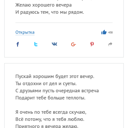
Желаю хорошего вечера
И радуюсь тем, что мы рядом.
Открытка
438
Пускай хорошим будет этот вечер.
Ты отдохни от дел и суеты.
С друзьями пусть очередная встреча
Подарит тебе больше теплоты.
Я очень по тебе всегда скучаю,
Всё потому, что я тебя люблю.
Приятного я вечера желаю,