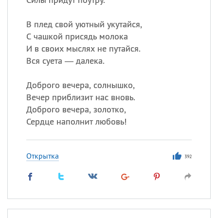
В плед свой уютный укутайся,
С чашкой присядь молока
И в своих мыслях не путайся.
Вся суета — далека.
Доброго вечера, солнышко,
Вечер приблизит нас вновь.
Доброго вечера, золотко,
Сердце наполнит любовь!
Открытка
392