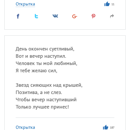
Открытка
11
День окончен суетливый,
Вот и вечер наступил.
Человек ты мой любимый,
Я тебе желаю сил,
Звезд сияющих над крышей,
Позитива, а не слез.
Чтобы вечер наступивший
Только лучшее принес!
Открытка
187