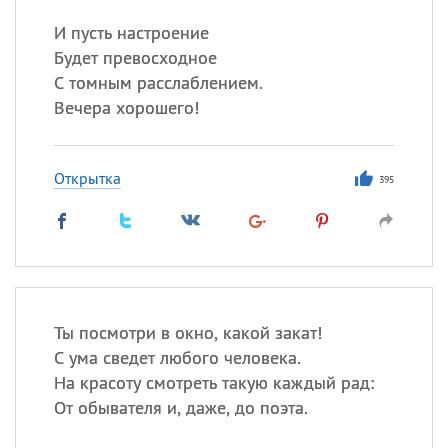
И пусть настроение
Будет превосходное
С томным расслаблением.
Вечера хорошего!
Открытка
395
Ты посмотри в окно, какой закат!
С ума сведет любого человека.
На красоту смотреть такую каждый рад:
От обывателя и, даже, до поэта.