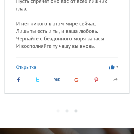
Пусть спрячет оно вас от всех лишних
глаз.
И нет никого в этом мире сейчас,
Лишь ты есть и ты, и ваша любовь.
Черпайте с бездонного моря запасы
И восполняйте ту чашу вы вновь.
Открытка
7