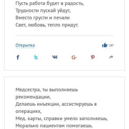
Пусть работа будет в радость,
Трудности пускай уйдут,
Вместо грусти и печали
Свет, любовь, тепло придут.
Открытка
247
Медсестра, ты выполняешь
рекомендации,
Делаешь инъекции, ассистируешь в
операциях,
Мед. карты, справки умело заполняешь,
Морально пациентам помогаешь.