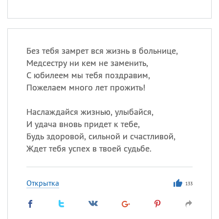
Без тебя замрет вся жизнь в больнице,
Медсестру ни кем не заменить,
С юбилеем мы тебя поздравим,
Пожелаем много лет прожить!
Наслаждайся жизнью, улыбайся,
И удача вновь придет к тебе,
Будь здоровой, сильной и счастливой,
Ждет тебя успех в твоей судьбе.
Открытка
133