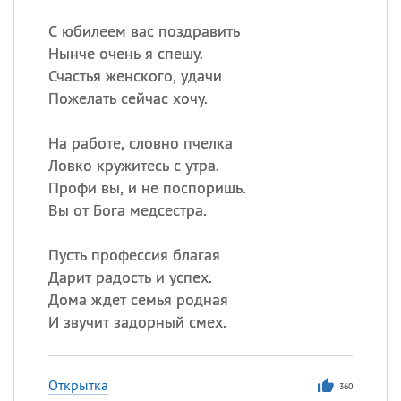
С юбилеем вас поздравить
Нынче очень я спешу.
Счастья женского, удачи
Пожелать сейчас хочу.
На работе, словно пчелка
Ловко кружитесь с утра.
Профи вы, и не поспоришь.
Вы от Бога медсестра.
Пусть профессия благая
Дарит радость и успех.
Дома ждет семья родная
И звучит задорный смех.
Открытка
360