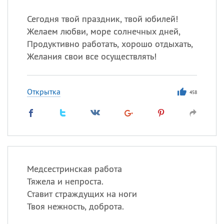
Сегодня твой праздник, твой юбилей!
Желаем любви, море солнечных дней,
Продуктивно работать, хорошо отдыхать,
Желания свои все осуществлять!
Открытка
458
Медсестринская работа
Тяжела и непроста.
Ставит страждущих на ноги
Твоя нежность, доброта.