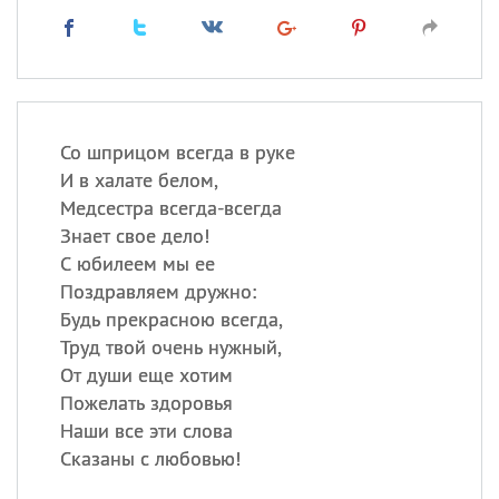
Со шприцом всегда в руке
И в халате белом,
Медсестра всегда-всегда
Знает свое дело!
С юбилеем мы ее
Поздравляем дружно:
Будь прекрасною всегда,
Труд твой очень нужный,
От души еще хотим
Пожелать здоровья
Наши все эти слова
Сказаны с любовью!