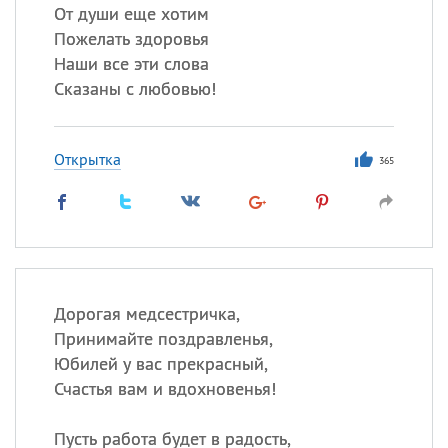
От души еще хотим
Пожелать здоровья
Наши все эти слова
Сказаны с любовью!
Открытка
365
Дорогая медсестричка,
Принимайте поздравленья,
Юбилей у вас прекрасный,
Счастья вам и вдохновенья!
Пусть работа будет в радость,