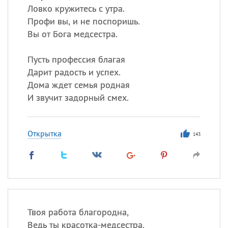
Ловко кружитесь с утра.
Профи вы, и не поспоришь.
Вы от Бога медсестра.
Пусть профессия благая
Дарит радость и успех.
Дома ждет семья родная
И звучит задорный смех.
Открытка
143
Твоя работа благородна,
Ведь ты красотка-медсестра.