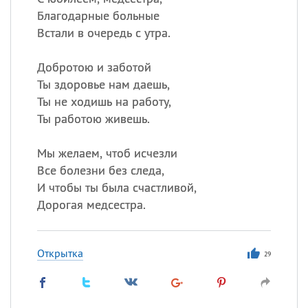
Благодарные больные
Встали в очередь с утра.
Добротою и заботой
Ты здоровье нам даешь,
Ты не ходишь на работу,
Ты работою живешь.
Мы желаем, чтоб исчезли
Все болезни без следа,
И чтобы ты была счастливой,
Дорогая медсестра.
Открытка
29