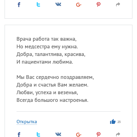
Врача работа так важна,
Но медсестра ему нужна.
Добра, талантлива, красива,
И пациентами любима.
Мы Вас сердечно поздравляем,
Добра и счастья Вам желаем.
Любви, успеха и везенья,
Всегда большого настроенья.
Открытка
23