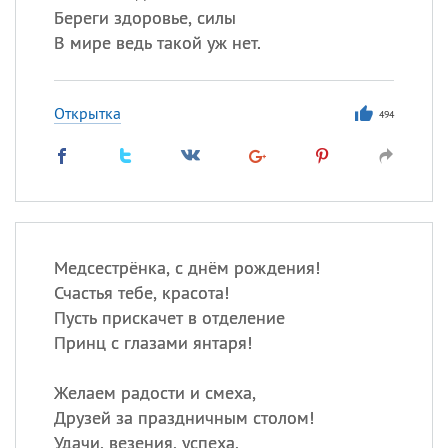
Береги здоровье, силы
В мире ведь такой уж нет.
Открытка
494
Медсестрёнка, с днём рождения!
Счастья тебе, красота!
Пусть прискачет в отделение
Принц с глазами янтаря!
Желаем радости и смеха,
Друзей за праздничным столом!
Удачи, везения, успеха,