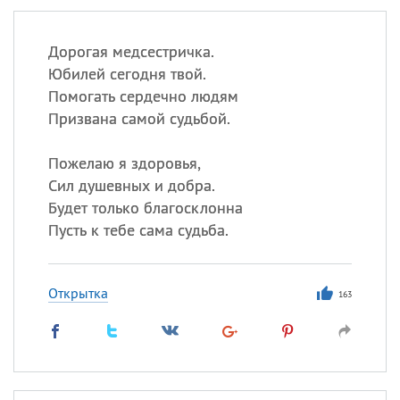
Дорогая медсестричка.
Юбилей сегодня твой.
Помогать сердечно людям
Призвана самой судьбой.
Пожелаю я здоровья,
Сил душевных и добра.
Будет только благосклонна
Пусть к тебе сама судьба.
Открытка
163