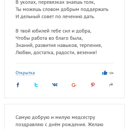
В уколах, перевязках знаешь толк,
Ты можешь словом добрым поддержать
И дельный совет по лечению дать.
В твой юбилей тебе сил и добра,
Чтобы работа во благо была,
Знаний, развития навыков, терпения,
Любви, достатка, радости, везения!
Открытка
106
Самую добрую и милую медсестру
поздравляю с днём рождения. Желаю