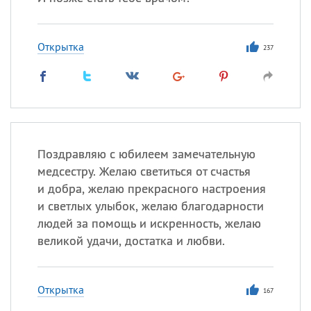
Открытка
237
Поздравляю с юбилеем замечательную
медсестру. Желаю светиться от счастья
и добра, желаю прекрасного настроения
и светлых улыбок, желаю благодарности
людей за помощь и искренность, желаю
великой удачи, достатка и любви.
Открытка
167