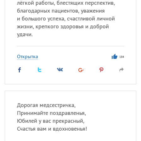
лёгкой работы, блестящих перспектив,
благодарных пациентов, уважения
и большого успеха, счастливой личной
жизни, крепкого здоровья и доброй
удачи.
Открытка
184
Дорогая медсестричка,
Принимайте поздравленья,
Юбилей у вас прекрасный,
Счастья вам и вдохновенья!