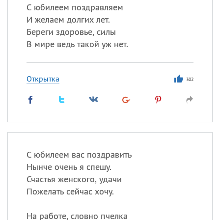
С юбилеем поздравляем
И желаем долгих лет.
Береги здоровье, силы
В мире ведь такой уж нет.
Открытка
302
С юбилеем вас поздравить
Нынче очень я спешу.
Счастья женского, удачи
Пожелать сейчас хочу.
На работе, словно пчелка