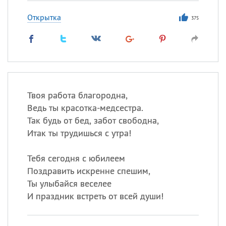
Открытка
375
Твоя работа благородна,
Ведь ты красотка-медсестра.
Так будь от бед, забот свободна,
Итак ты трудишься с утра!
Тебя сегодня с юбилеем
Поздравить искренне спешим,
Ты улыбайся веселее
И праздник встреть от всей души!