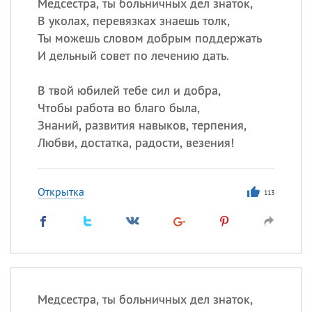
Медсестра, ты больничных дел знаток,
В уколах, перевязках знаешь толк,
Ты можешь словом добрым поддержать
И дельный совет по лечению дать.
В твой юбилей тебе сил и добра,
Чтобы работа во благо была,
Знаний, развития навыков, терпения,
Любви, достатка, радости, везения!
Открытка
113
Медсестра, ты больничных дел знаток,