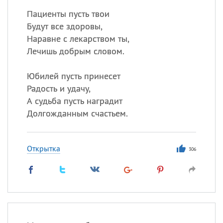
Пациенты пусть твои
Будут все здоровы,
Наравне с лекарством ты,
Лечишь добрым словом.
Юбилей пусть принесет
Радость и удачу,
А судьба пусть наградит
Долгожданным счастьем.
Открытка
306