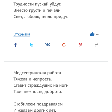
Трудности пускай уйдут,
Вместо грусти и печали
Свет, любовь, тепло придут.
Открытка
46
Медсестринская работа
Тяжела и непроста.
Ставит страждущих на ноги
Твоя нежность, доброта.
С юбилеем поздравляем
И желаем долгих лет.