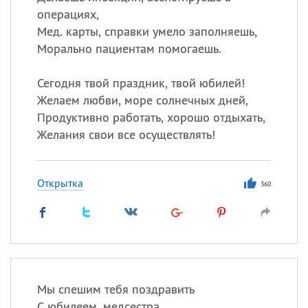
операциях,
Мед. карты, справки умело заполняешь,
Морально пациентам помогаешь.
Сегодня твой праздник, твой юбилей!
Желаем любви, море солнечных дней,
Продуктивно работать, хорошо отдыхать,
Желания свои все осуществлять!
Открытка
360
Мы спешим тебя поздравить
С юбилеем, медсестра,