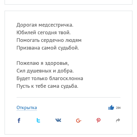
Дорогая медсестричка.
Юбилей сегодня твой.
Помогать сердечно людям
Призвана самой судьбой.
Пожелаю я здоровья,
Сил душевных и добра.
Будет только благосклонна
Пусть к тебе сама судьба.
Открытка
284