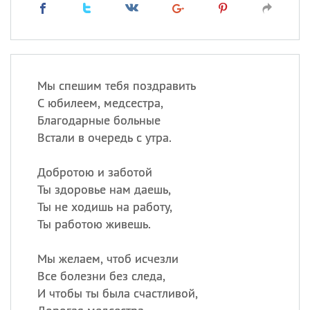
Мы спешим тебя поздравить
С юбилеем, медсестра,
Благодарные больные
Встали в очередь с утра.
Добротою и заботой
Ты здоровье нам даешь,
Ты не ходишь на работу,
Ты работою живешь.
Мы желаем, чтоб исчезли
Все болезни без следа,
И чтобы ты была счастливой,