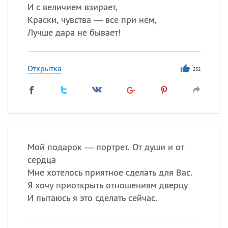
И с величием взирает,
Краски, чувства — все при нем,
Лучше дара не бывает!
Открытка
232
Мой подарок — портрет. От души и от
сердца
Мне хотелось приятное сделать для Вас.
Я хочу приоткрыть отношениям дверцу
И пытаюсь я это сделать сейчас.