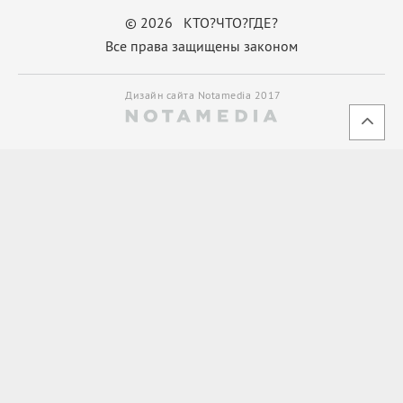
© 2026 КТО?ЧТО?ГДЕ?
Все права защищены законом
Дизайн сайта Notamedia 2017