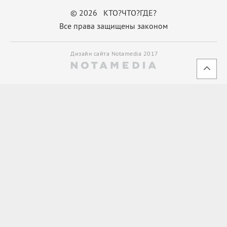
© 2026 КТО?ЧТО?ГДЕ?
Все права защищены законом
Дизайн сайта Notamedia 2017