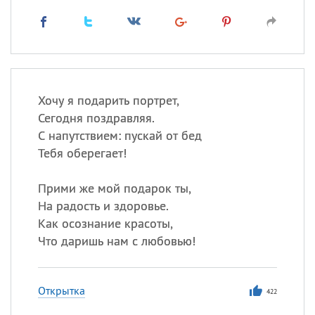
Хочу я подарить портрет,
Сегодня поздравляя.
С напутствием: пускай от бед
Тебя оберегает!
Прими же мой подарок ты,
На радость и здоровье.
Как осознание красоты,
Что даришь нам с любовью!
Открытка
422