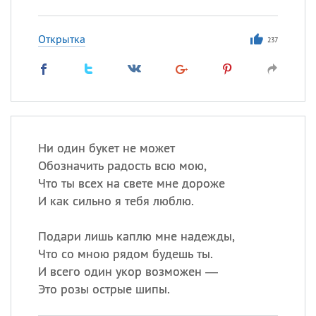
Открытка
237
Ни один букет не может
Обозначить радость всю мою,
Что ты всех на свете мне дороже
И как сильно я тебя люблю.
Подари лишь каплю мне надежды,
Что со мною рядом будешь ты.
И всего один укор возможен —
Это розы острые шипы.