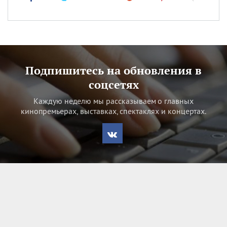
Подпишитесь на обновления в
соцсетях
Каждую неделю мы рассказываем о главных
кинопремьерах, выставках, спектаклях и концертах.