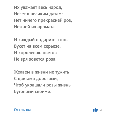
Их уважает весь народ,
Несет к великим датам:
Нет ничего прекрасней роз,
Нежней их аромата.
И каждый подарить готов
Букет на всем серьезе,
И королевою цветов
Не зря зовется роза.
Желаем в жизни не тужить
С цветами дорогими,
Чтоб украшали розы жизнь
Бутонами своими.
Открытка
58