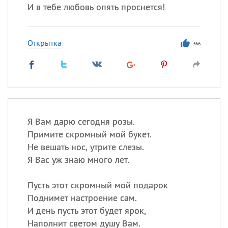
И в тебе любовь опять проснется!
Открытка
366
Я Вам дарю сегодня розы.
Примите скромный мой букет.
Не вешать нос, утрите слезы.
Я Вас уж знаю много лет.
Пусть этот скромный мой подарок
Поднимет настроение сам.
И день пусть этот будет ярок,
Наполнит светом душу Вам.