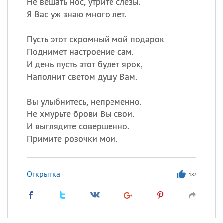
Не вешать нос, утрите слезы.
Я Вас уж знаю много лет.
Пусть этот скромный мой подарок
Поднимет настроение сам.
И день пусть этот будет ярок,
Наполнит светом душу Вам.
Вы улыбнитесь, непременно.
Не хмурьте брови Вы свои.
И выглядите совершенно.
Примите розочки мои.
Открытка
187