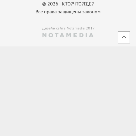
© 2026 КТО?ЧТО?ГДЕ?
Все права защищены законом
Дизайн сайта Notamedia 2017