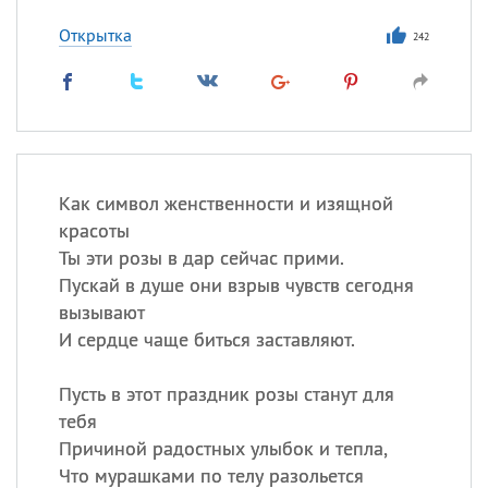
Открытка
242
Как символ женственности и изящной
красоты
Ты эти розы в дар сейчас прими.
Пускай в душе они взрыв чувств сегодня
вызывают
И сердце чаще биться заставляют.
Пусть в этот праздник розы станут для
тебя
Причиной радостных улыбок и тепла,
Что мурашками по телу разольется