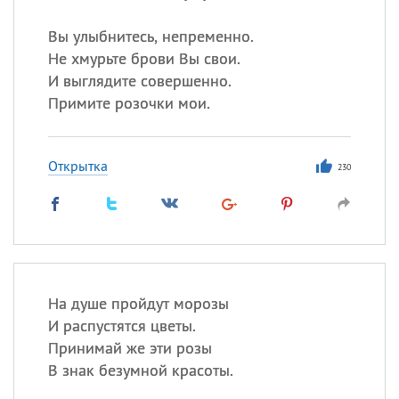
Вы улыбнитесь, непременно.
Не хмурьте брови Вы свои.
И выглядите совершенно.
Примите розочки мои.
Открытка
230
На душе пройдут морозы
И распустятся цветы.
Принимай же эти розы
В знак безумной красоты.