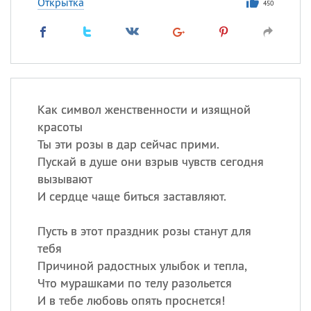
Открытка
450
Как символ женственности и изящной
красоты
Ты эти розы в дар сейчас прими.
Пускай в душе они взрыв чувств сегодня
вызывают
И сердце чаще биться заставляют.
Пусть в этот праздник розы станут для
тебя
Причиной радостных улыбок и тепла,
Что мурашками по телу разольется
И в тебе любовь опять проснется!