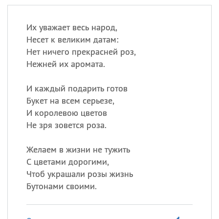
Их уважает весь народ,
Несет к великим датам:
Нет ничего прекрасней роз,
Нежней их аромата.
И каждый подарить готов
Букет на всем серьезе,
И королевою цветов
Не зря зовется роза.
Желаем в жизни не тужить
С цветами дорогими,
Чтоб украшали розы жизнь
Бутонами своими.