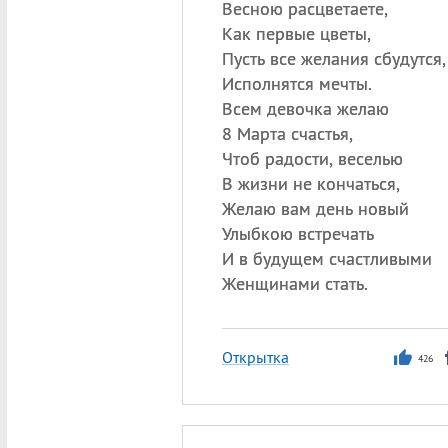
Весною расцветаете,
Как первые цветы,
Пусть все желания сбудутся,
Исполнятся мечты.
Всем девочка желаю
8 Марта счастья,
Чтоб радости, веселью
В жизни не кончаться,
Желаю вам день новый
Улыбкою встречать
И в будущем счастливыми
Женщинами стать.
Открытка
426