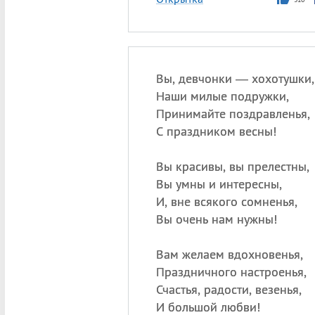
Вы, девчонки — хохотушки,
Наши милые подружки,
Принимайте поздравленья,
С праздником весны!
Вы красивы, вы прелестны,
Вы умны и интересны,
И, вне всякого сомненья,
Вы очень нам нужны!
Вам желаем вдохновенья,
Праздничного настроенья,
Счастья, радости, везенья,
И большой любви!