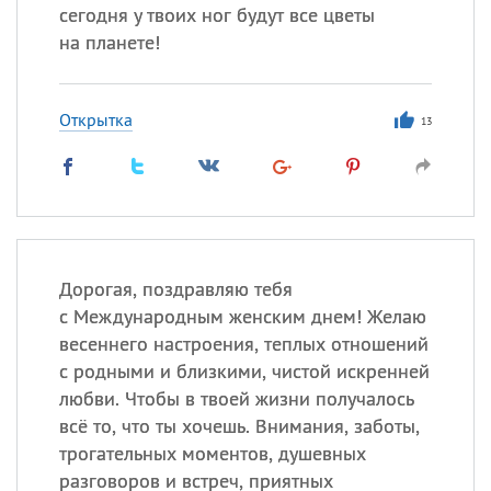
сегодня у твоих ног будут все цветы
на планете!
Открытка
13
Дорогая, поздравляю тебя
с Международным женским днем! Желаю
весеннего настроения, теплых отношений
с родными и близкими, чистой искренней
любви. Чтобы в твоей жизни получалось
всё то, что ты хочешь. Внимания, заботы,
трогательных моментов, душевных
разговоров и встреч, приятных