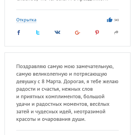
Открытка
343
Поздравляю самую мою замечательную,
самую великолепную и потрясающую
девушку с 8 Марта. Дорогая, я тебе желаю
радости и счастья, нежных слов
и приятных комплиментов, большой
удачи и радостных моментов, весёлых
затей и чудесных идей, неотразимой
красоты и очарования души.