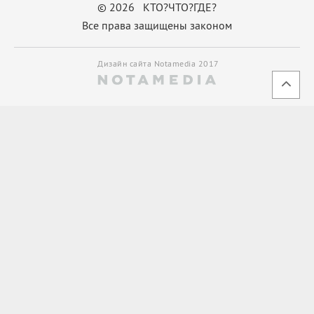
© 2026 КТО?ЧТО?ГДЕ?
Все права защищены законом
Дизайн сайта Notamedia 2017