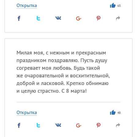
Открытка
63
Милая моя, с нежным и прекрасным
праздником поздравляю. Пусть душу
согревает моя любовь. Будь такой
же очаровательной и восхитительной,
доброй и ласковой. Крепко обнимаю
и целую страстно. С 8 марта!
Открытка
48