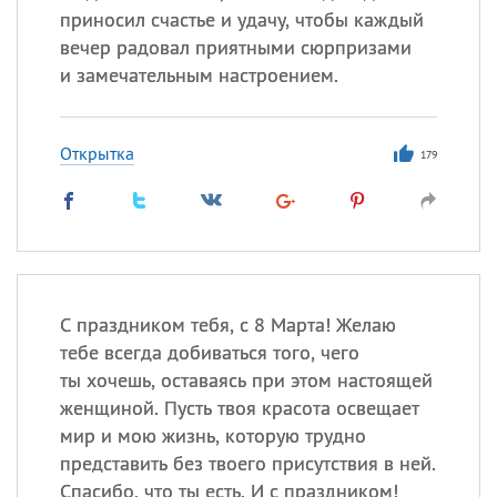
приносил счастье и удачу, чтобы каждый
вечер радовал приятными сюрпризами
и замечательным настроением.
Открытка
179
С праздником тебя, с 8 Марта! Желаю
тебе всегда добиваться того, чего
ты хочешь, оставаясь при этом настоящей
женщиной. Пусть твоя красота освещает
мир и мою жизнь, которую трудно
представить без твоего присутствия в ней.
Спасибо, что ты есть. И с праздником!