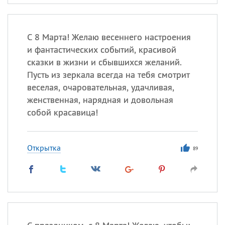
С 8 Марта! Желаю весеннего настроения
и фантастических событий, красивой
сказки в жизни и сбывшихся желаний.
Пусть из зеркала всегда на тебя смотрит
веселая, очаровательная, удачливая,
женственная, нарядная и довольная
собой красавица!
Открытка
89