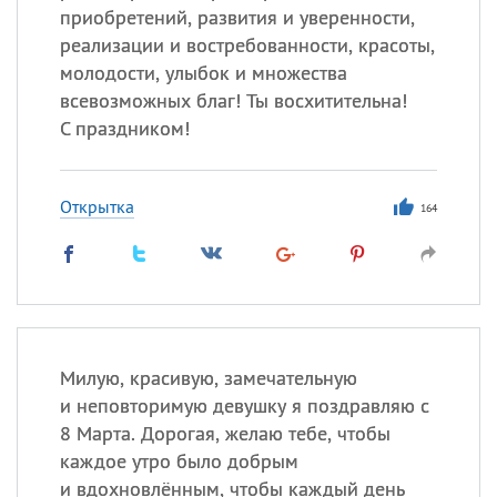
приобретений, развития и уверенности,
реализации и востребованности, красоты,
молодости, улыбок и множества
всевозможных благ! Ты восхитительна!
С праздником!
Открытка
164
Милую, красивую, замечательную
и неповторимую девушку я поздравляю с
8 Марта. Дорогая, желаю тебе, чтобы
каждое утро было добрым
и вдохновлённым, чтобы каждый день