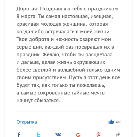
Дорогая! Поздравляю тебя с праздником
8 марта. Ты самая настоящая, изящная,
красивая молодая женщина, которая
когда-либо встречалась в моей жизни.
Твоя доброта и нежность озаряют мои
серые дни, каждый раз превращая их в
праздник. Желаю, чтобы ты расцветала
и дальше, делая жизнь окружающих
более светлой и волшебной только одним
своим присутствием. Пусть в этот день всё
будет так, как только ты пожелаешь,
а самые сокровенные тайные мечты
начнут сбываться.
Открытка
482