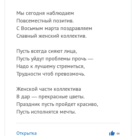
Мы сегодня наблюдаем
Повсеместный позитив.
С Восьмым марта поздравляем
Славный женский коллектив.
Пусть всегда сияют лица,
Пусть уйдут проблемы прочь —
Надо к лучшему стремиться,
Трудности чтоб превозмочь.
Женской части коллектива
В дар — прекрасные цветы.
Праздник пусть пройдет красиво,
Пусть исполнятся мечты.
Открытка
66