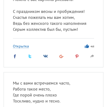
С праздником весны и пробуждения!
Счастья пожелать мы вам хотим,
Ведь без женского такого наполнения
Серым коллектив был бы, пустым!
Открытка
468
Мы с вами встречаемся часто,
Работа такое место,
Где порой очень плохо
Тоскливо, нудно и тесно.