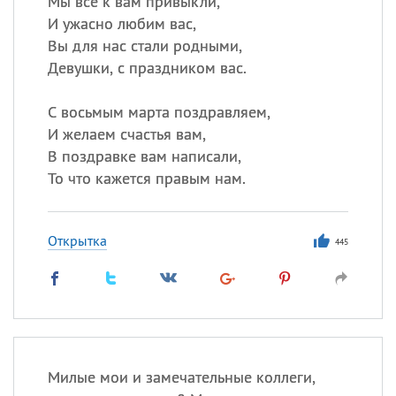
Мы все к вам привыкли,
И ужасно любим вас,
Вы для нас стали родными,
Девушки, с праздником вас.
С восьмым марта поздравляем,
И желаем счастья вам,
В поздравке вам написали,
То что кажется правым нам.
Открытка
445
Милые мои и замечательные коллеги,