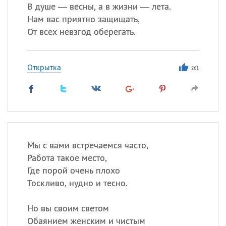
В душе — весны, а в жизни — лета.
Нам вас приятно защищать,
От всех невзгод оберегать.
Открытка
261
Мы с вами встречаемся часто,
Работа такое место,
Где порой очень плохо
Тоскливо, нудно и тесно.
Но вы своим светом
Обаянием женским и чистым