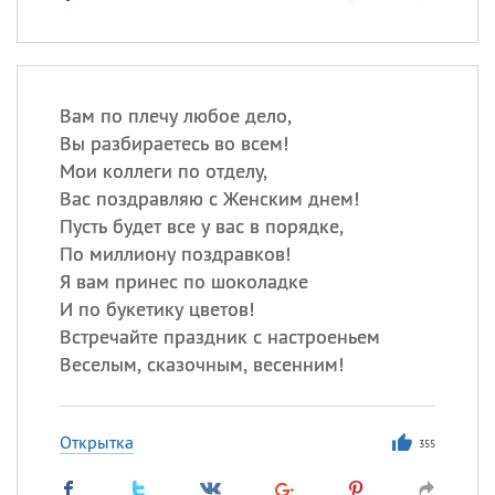
Вам по плечу любое дело,
Вы разбираетесь во всем!
Мои коллеги по отделу,
Вас поздравляю с Женским днем!
Пусть будет все у вас в порядке,
По миллиону поздравков!
Я вам принес по шоколадке
И по букетику цветов!
Встречайте праздник с настроеньем
Веселым, сказочным, весенним!
Открытка
355