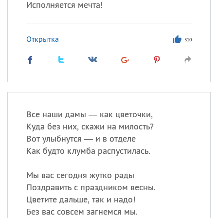
Исполняется мечта!
Открытка
310
Все наши дамы — как цветочки,
Куда без них, скажи на милость?
Вот улыбнутся — и в отделе
Как будто клумба распустилась.
Мы вас сегодня жутко рады
Поздравить с праздником весны.
Цветите дальше, так и надо!
Без вас совсем загнемся мы.