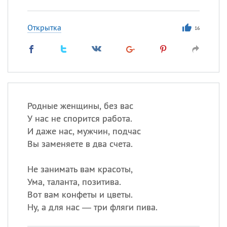
Открытка
16
Родные женщины, без вас
У нас не спорится работа.
И даже нас, мужчин, подчас
Вы заменяете в два счета.
Не занимать вам красоты,
Ума, таланта, позитива.
Вот вам конфеты и цветы.
Ну, а для нас — три фляги пива.