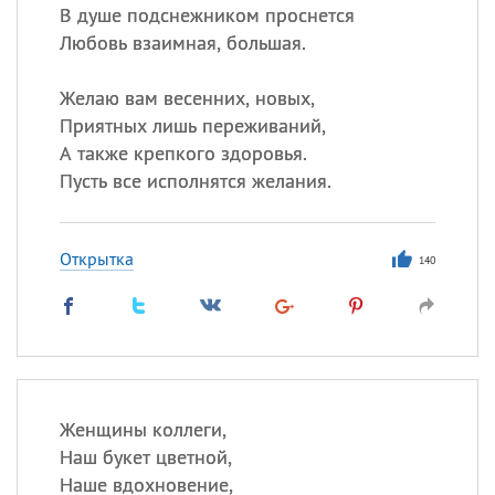
В душе подснежником проснется
Любовь взаимная, большая.
Желаю вам весенних, новых,
Приятных лишь переживаний,
А также крепкого здоровья.
Пусть все исполнятся желания.
Открытка
140
Женщины коллеги,
Наш букет цветной,
Наше вдохновение,