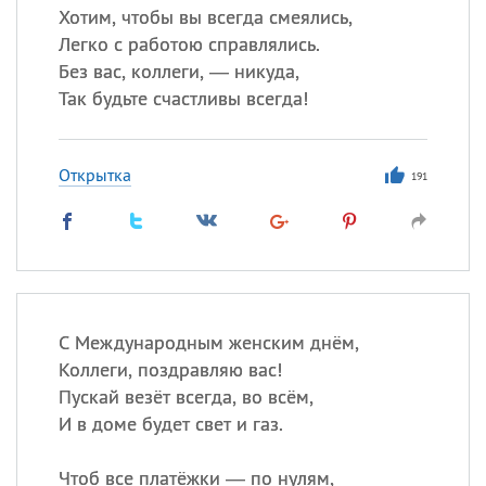
Хотим, чтобы вы всегда смеялись,
Легко с работою справлялись.
Без вас, коллеги, — никуда,
Так будьте счастливы всегда!
Открытка
191
С Международным женским днём,
Коллеги, поздравляю вас!
Пускай везёт всегда, во всём,
И в доме будет свет и газ.
Чтоб все платёжки — по нулям,