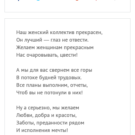
Наш женский коллектив прекрасен,
Он лучший — глаз не отвести.
Желаем женщинам прекрасным
Нас очаровывать, цвести!
А мы для вас свернем все горы
В потоке будней трудовых.
Все планы выполним, отчеты,
Чтоб вы не потонули в них!
Ну а серьезно, мы желаем
Любви, добра и красоты,
Заботы, преданности рядом
И исполнения мечты!