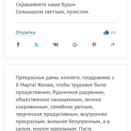
Скрашиваете наши будни
Солнышком светлым, лучистом.
Открытка
272
Прекрасные дамы, коллеги, поздравляю с
8 Марта! Желаю, чтобы трудовое было
продуктивным, будничное радужным,
общественное насыщенным, личное
сокровенным, семейное уютным,
творческое продуктивным, внутреннее
прекрасным, внешнее безупречным, а в
целом, миром идеальным. Пусть