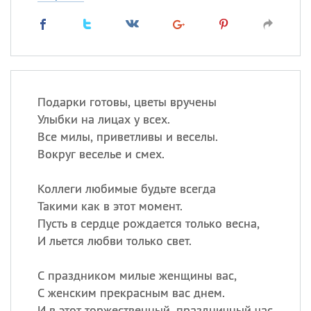
Подарки готовы, цветы вручены
Улыбки на лицах у всех.
Все милы, приветливы и веселы.
Вокруг веселье и смех.
Коллеги любимые будьте всегда
Такими как в этот момент.
Пусть в сердце рождается только весна,
И льется любви только свет.
С праздником милые женщины вас,
С женским прекрасным вас днем.
И в этот торжественный, праздничный час