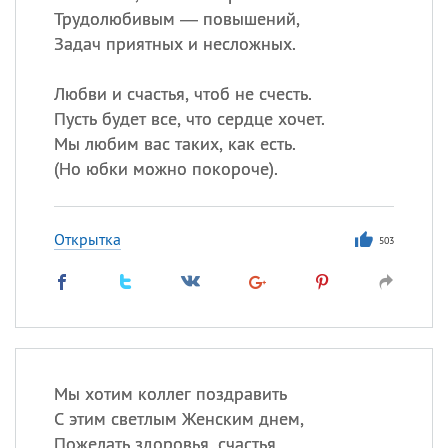
Трудолюбивым — повышений,
Задач приятных и несложных.
Любви и счастья, чтоб не счесть.
Пусть будет все, что сердце хочет.
Мы любим вас таких, как есть.
(
Но юбки можно покороче).
Открытка
503
Мы хотим коллег поздравить
С этим светлым Женским днем,
Пожелать здоровья, счастья,