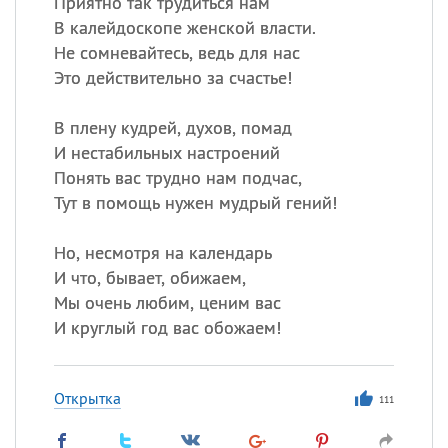
Приятно так трудиться нам
В калейдоскопе женской власти.
Не сомневайтесь, ведь для нас
Это действительно за счастье!
В плену кудрей, духов, помад
И нестабильных настроений
Понять вас трудно нам подчас,
Тут в помощь нужен мудрый гений!
Но, несмотря на календарь
И что, бывает, обижаем,
Мы очень любим, ценим вас
И круглый год вас обожаем!
Открытка
111