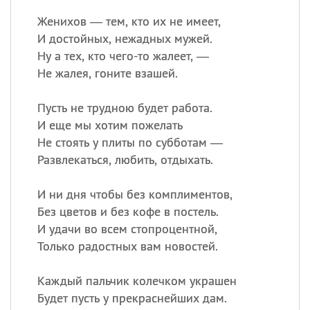
Женихов — тем, кто их не имеет,
И достойных, нежадных мужей.
Ну а тех, кто чего-то жалеет, —
Не жалея, гоните взашей.
Пусть не трудною будет работа.
И еще мы хотим пожелать
Не стоять у плиты по субботам —
Развлекаться, любить, отдыхать.
И ни дня чтобы без комплиментов,
Без цветов и без кофе в постель.
И удачи во всем стопроцентной,
Только радостных вам новостей.
Каждый пальчик колечком украшен
Будет пусть у прекраснейших дам.