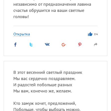
независимо от предназначения лавина
счастья обрушится на ваши светлые
головы!
Открытка
374
В этот весенний светлый праздник
Мы вас сердечно поздравляем.
И радостей побольше разных
Мы вам, конечно же, желаем.
Кто замуж хочет, предложений,
Побольше, чтобы выбрать можно.