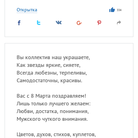
Открытка
334
Вы коллектив наш украшаете,
Как звезды яркие, сияете,
Всегда любезны, терпеливы,
Самодостаточны, красивы.
Вас с 8 Марта поздравляем!
Лишь только лучшего желаем:
Любви, достатка, понимания,
Мужского чуткого внимания.
Цветов, духов, стихов, куплетов,