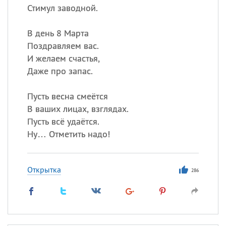
Стимул заводной.
В день 8 Марта
Поздравляем вас.
И желаем счастья,
Даже про запас.
Пусть весна смеётся
В ваших лицах, взглядах.
Пусть всё удаётся.
Ну… Отметить надо!
Открытка
286