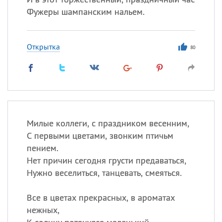
Фужеры шампанским нальем.
Открытка
80
Милые коллеги, с праздником весенним,
С первыми цветами, звонким птичьм
пением.
Нет причин сегодня грусти предаваться,
Нужно веселиться, танцевать, смеяться.
Все в цветах прекрасных, в ароматах
нежных,