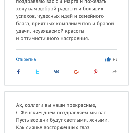
поздравляю вас с 8 Марта и пожелать
хочу вам доброй радости и больших
успехов, чудесных идей и семейного
блага, приятных комплиментов и бравой
удачи, неувядаемой красоты
и оптимистичного настроения.
Открытка
441
Ах, коллеги вы наши прекрасные,
С Женским днем поздравляем мы вас.
Пусть все дни будут светлыми, ясными,
Как сиянье восторженных глаз.