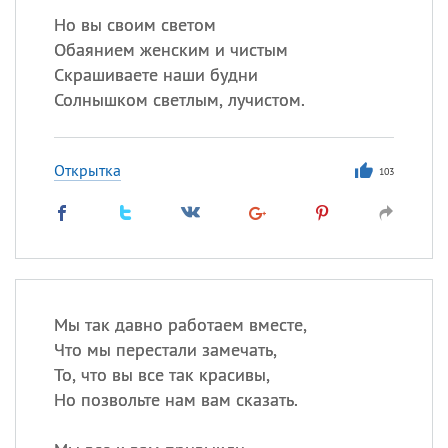
Но вы своим светом
Обаянием женским и чистым
Скрашиваете наши будни
Солнышком светлым, лучистом.
Открытка
103
Мы так давно работаем вместе,
Что мы перестали замечать,
То, что вы все так красивы,
Но позвольте нам вам сказать.