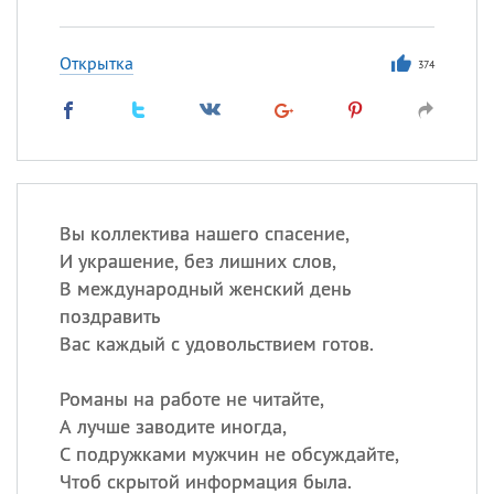
Открытка
374
Вы коллектива нашего спасение,
И украшение, без лишних слов,
В международный женский день
поздравить
Вас каждый с удовольствием готов.
Романы на работе не читайте,
А лучше заводите иногда,
С подружками мужчин не обсуждайте,
Чтоб скрытой информация была.