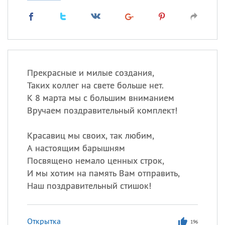
Прекрасные и милые создания,
Таких коллег на свете больше нет.
К 8 марта мы с большим вниманием
Вручаем поздравительный комплект!
Красавиц мы своих, так любим,
А настоящим барышням
Посвящено немало ценных строк,
И мы хотим на память Вам отправить,
Наш поздравительный стишок!
Открытка
196