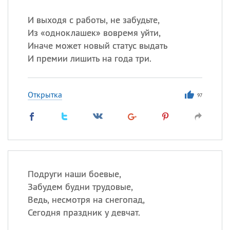
И выходя с работы, не забудьте,
Из «одноклашек» вовремя уйти,
Иначе может новый статус выдать
И премии лишить на года три.
Открытка
97
Подруги наши боевые,
Забудем будни трудовые,
Ведь, несмотря на снегопад,
Сегодня праздник у девчат.