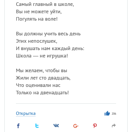
Самый главный в школе,
Вы не можете уйти,
Погулять на воле!
Вы должны учить весь день
Этих непослушек,
И внушать нам каждый день:
Школа — не игрушка!
Мы желаем, чтобы вы
Жили лет сто двадцать,
Что оценивали нас
Только на двенадцать!
Открытка
206