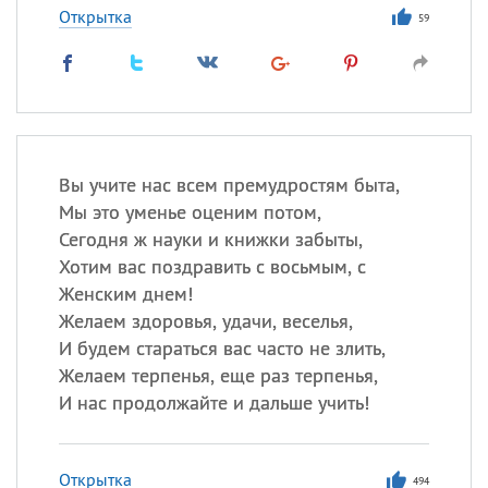
Открытка
59
Вы учите нас всем премудростям быта,
Мы это уменье оценим потом,
Сегодня ж науки и книжки забыты,
Хотим вас поздравить с восьмым, с
Женским днем!
Желаем здоровья, удачи, веселья,
И будем стараться вас часто не злить,
Желаем терпенья, еще раз терпенья,
И нас продолжайте и дальше учить!
Открытка
494