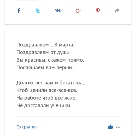
Поздравляем с 8 марта.
Поздравляем от души.
Вы красивы, скажем прямо.
Посвящаем вам верши.
Долгих лет вам и богатства,
Чтоб ценили все-все-все.
На работе чтоб все ясно.
Не доставали ученики.
Открытка
384