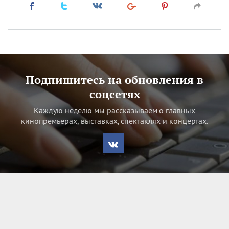
Подпишитесь на обновления в
соцсетях
Каждую неделю мы рассказываем о главных
кинопремьерах, выставках, спектаклях и концертах.