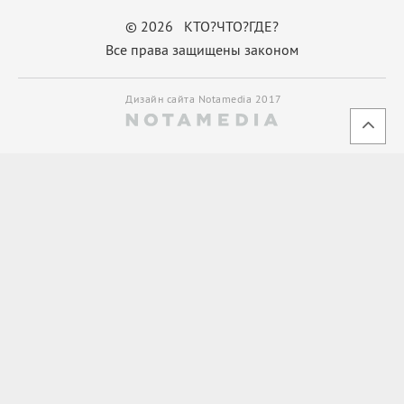
© 2026 КТО?ЧТО?ГДЕ?
Все права защищены законом
Дизайн сайта Notamedia 2017