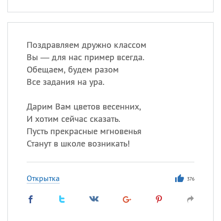
Поздравляем дружно классом
Вы — для нас пример всегда.
Обещаем, будем разом
Все задания на ура.
Дарим Вам цветов весенних,
И хотим сейчас сказать.
Пусть прекрасные мгновенья
Станут в школе возникать!
Открытка
376