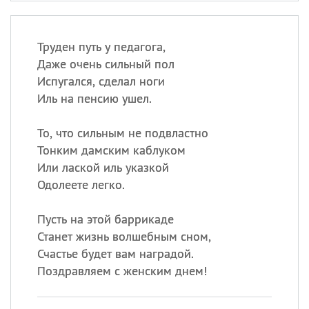
Труден путь у педагога,
Даже очень сильный пол
Испугался, сделал ноги
Иль на пенсию ушел.
То, что сильным не подвластно
Тонким дамским каблуком
Или лаской иль указкой
Одолеете легко.
Пусть на этой баррикаде
Станет жизнь волшебным сном,
Счастье будет вам наградой.
Поздравляем с женским днем!