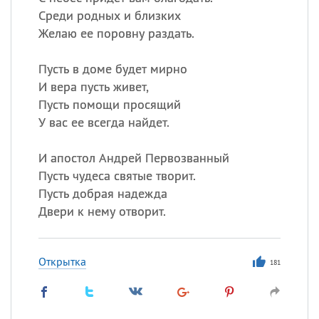
Среди родных и близких
Желаю ее поровну раздать.
Пусть в доме будет мирно
И вера пусть живет,
Пусть помощи просящий
У вас ее всегда найдет.
И апостол Андрей Первозванный
Пусть чудеса святые творит.
Пусть добрая надежда
Двери к нему отворит.
Открытка
181