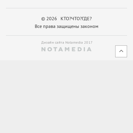
© 2026 КТО?ЧТО?ГДЕ?
Все права защищены законом
Дизайн сайта Notamedia 2017