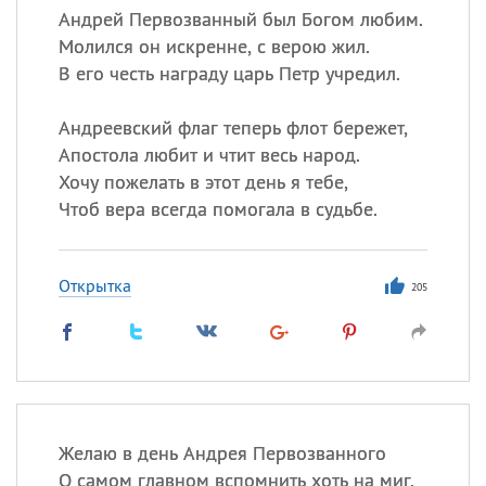
Андрей Первозванный был Богом любим.
Молился он искренне, с верою жил.
В его честь награду царь Петр учредил.
Андреевский флаг теперь флот бережет,
Апостола любит и чтит весь народ.
Хочу пожелать в этот день я тебе,
Чтоб вера всегда помогала в судьбе.
Открытка
205
Желаю в день Андрея Первозванного
О самом главном вспомнить хоть на миг.