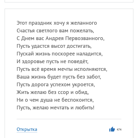
Этот праздник хочу я желанного
Счастья светлого вам пожелать,
С Днем вас Андрея Первозванного,
Пусть удастся высот достигать,
Пускай жизнь поскорее наладится,
И здоровье пусть не поведёт,
Пусть всё время мечты исполняются,
Ваша жизнь будет пусть без забот,
Пусть дорога успехом укроется,
Жить желаю без ссор и обид,
Ни о чем душа не беспокоится,
Пусть, желаю мечтать и любить!
Открытка
474