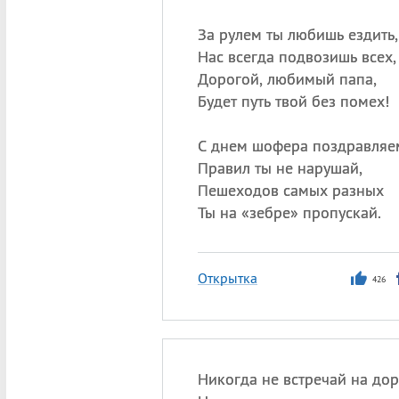
За рулем ты любишь ездить,
Нас всегда подвозишь всех,
Дорогой, любимый папа,
Будет путь твой без помех!
С днем шофера поздравляе
Правил ты не нарушай,
Пешеходов самых разных
Ты на «зебре» пропускай.
Открытка
426
Никогда не встречай на дор