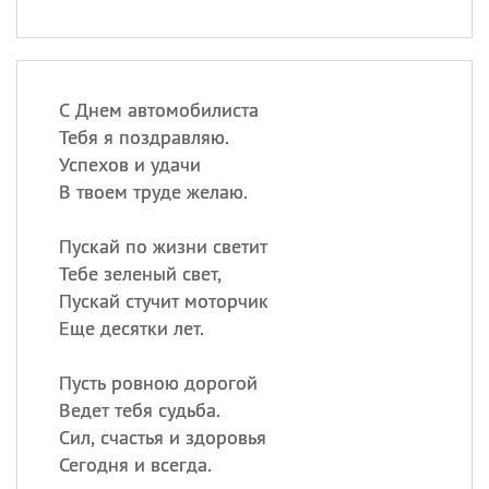
С Днем автомобилиста
Тебя я поздравляю.
Успехов и удачи
В твоем труде желаю.
Пускай по жизни светит
Тебе зеленый свет,
Пускай стучит моторчик
Еще десятки лет.
Пусть ровною дорогой
Ведет тебя судьба.
Сил, счастья и здоровья
Сегодня и всегда.