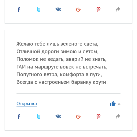
Желаю тебе лишь зеленого света,
Отличной дороги зимою и летом,
Поломок не ведать, аварий не знать,
ГАИ на маршруте вовек не встречать,
Попутного ветра, комфорта в пути,
Всегда с настроеньем баранку крути!
Открытка
31