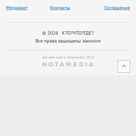
Медиакит
Контакты
Соглашение
© 2026 КТО?ЧТО?ГДЕ?
Все права защищены законом
Дизайн сайта Notamedia 2017