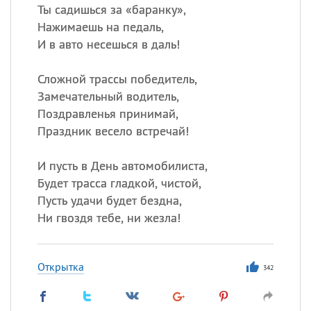
Ты садишься за «баранку»,
Нажимаешь на педаль,
И в авто несешься в даль!
Сложной трассы победитель,
Замечательный водитель,
Поздравленья принимай,
Праздник весело встречай!
И пусть в День автомобилиста,
Будет трасса гладкой, чистой,
Пусть удачи будет бездна,
Ни гвоздя тебе, ни жезла!
Открытка
342