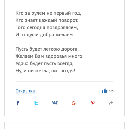
Кто за рулем не первый год,
Кто знает каждый поворот.
Того сегодня поздравляем,
И от души добра желаем.
Пусть будет легкою дорога,
Желаем Вам здоровья много.
Удача будет пусть всегда,
Ну, и ни жезла, ни гвоздя!
Открытка
165