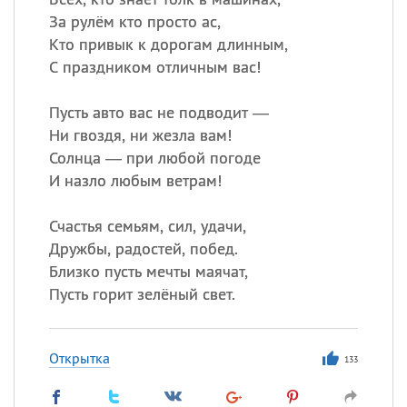
За рулём кто просто ас,
Кто привык к дорогам длинным,
С праздником отличным вас!
Пусть авто вас не подводит —
Ни гвоздя, ни жезла вам!
Солнца — при любой погоде
И назло любым ветрам!
Счастья семьям, сил, удачи,
Дружбы, радостей, побед.
Близко пусть мечты маячат,
Пусть горит зелёный свет.
Открытка
133