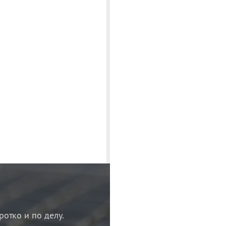
ротко и по делу.