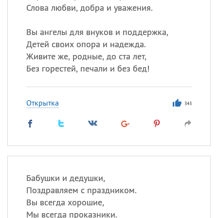
Слова любви, добра и уважения.
Вы ангелы для внуков и поддержка,
Детей своих опора и надежда.
Живите же, родные, до ста лет,
Без горестей, печали и без бед!
Открытка
343
Бабушки и дедушки,
Поздравляем с праздником.
Вы всегда хорошие,
Мы всегда проказники.