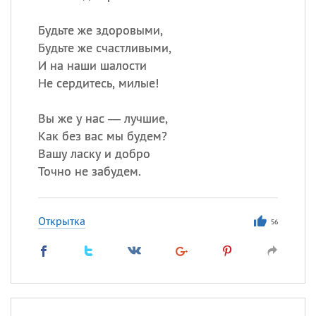
Будьте же здоровыми,
Будьте же счастливыми,
И на наши шалости
Не сердитесь, милые!
Вы же у нас — лучшие,
Как без вас мы будем?
Вашу ласку и добро
Точно не забудем.
Открытка
56