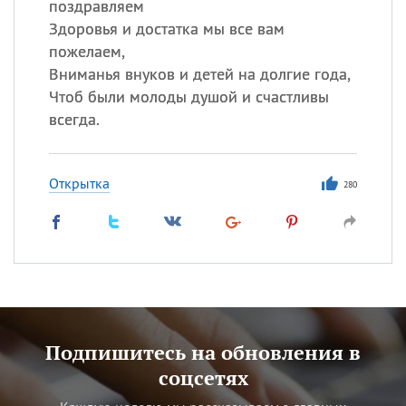
поздравляем
Здоровья и достатка мы все вам
пожелаем,
Вниманья внуков и детей на долгие года,
Чтоб были молоды душой и счастливы
всегда.
Открытка
280
Подпишитесь на обновления в
соцсетях