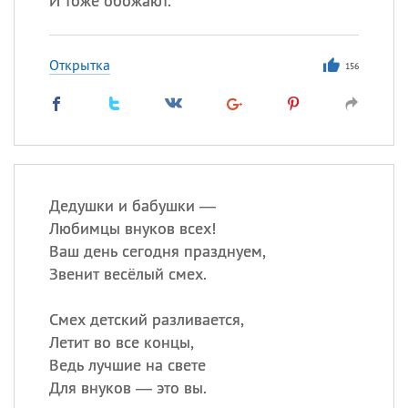
И тоже обожают.
Открытка
156
Дедушки и бабушки —
Любимцы внуков всех!
Ваш день сегодня празднуем,
Звенит весёлый смех.
Смех детский разливается,
Летит во все концы,
Ведь лучшие на свете
Для внуков — это вы.