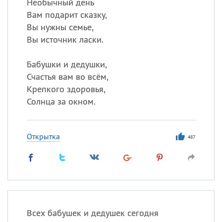
Необычный день
Вам подарит сказку,
Вы нужны семье,
Вы источник ласки.
Бабушки и дедушки,
Счастья вам во всём,
Крепкого здоровья,
Солнца за окном.
Открытка
487
Всех бабушек и дедушек сегодня