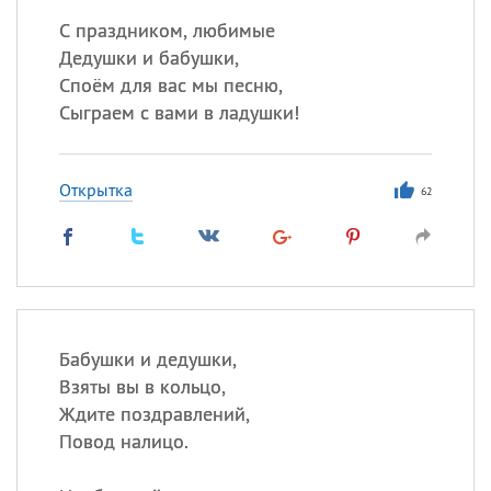
С праздником, любимые
Дедушки и бабушки,
Споём для вас мы песню,
Сыграем с вами в ладушки!
Открытка
62
Бабушки и дедушки,
Взяты вы в кольцо,
Ждите поздравлений,
Повод налицо.