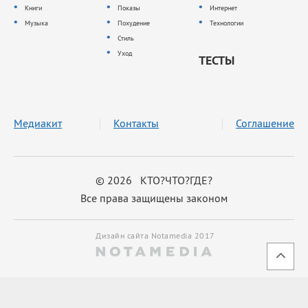
Книги
Показы
Интернет
Музыка
Похудение
Технологии
Стиль
Уход
ТЕСТЫ
Медиакит
Контакты
Соглашение
© 2026 КТО?ЧТО?ГДЕ?
Все права защищены законом
Дизайн сайта Notamedia 2017