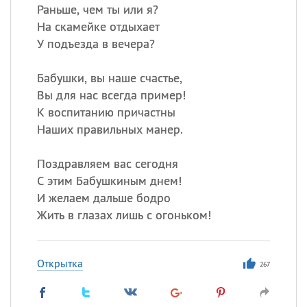
Раньше, чем ты или я?
На скамейке отдыхает
У подъезда в вечера?
Бабушки, вы наше счастье,
Вы для нас всегда пример!
К воспитанию причастны
Наших правильных манер.
Поздравляем вас сегодня
С этим Бабушкиным днем!
И желаем дальше бодро
Жить в глазах лишь с огоньком!
Открытка
267