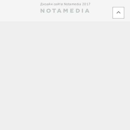
Дизайн сайта Notamedia 2017