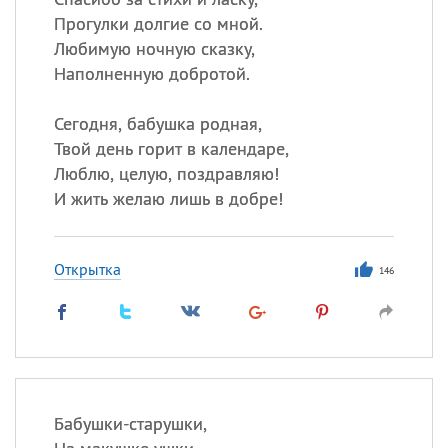
Прогулки долгие со мной.
Любимую ночную сказку,
Наполненную добротой.
Сегодня, бабушка родная,
Твой день горит в календаре,
Люблю, целую, поздравляю!
И жить желаю лишь в добре!
Открытка
146
Бабушки-старушки,