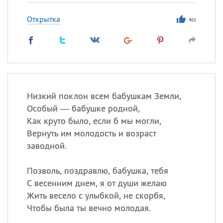
Открытка
461
Низкий поклон всем бабушкам Земли,
Особый — бабушке родной,
Как круто было, если б мы могли,
Вернуть им молодость и возраст
заводной.
Позволь, поздравлю, бабушка, тебя
С весенним днем, я от души желаю
Жить весело с улыбкой, не скорбя,
Чтобы была ты вечно молодая.