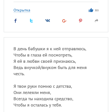
Открытка
353
В день бабушки я к ней отправлюсь,
Чтобы в глаза ей посмотреть,
Я ей в любви своей признаюсь,
Ведь внучкой/внуком быть для меня
честь.
Я твои руки помню с детства,
Они лелеяли меня,
Всегда ты находила средство,
Чтобы я осталась у тебя.