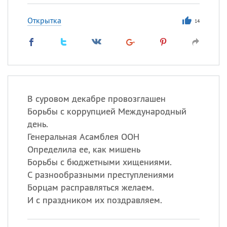
Открытка
14
В суровом декабре провозглашен
Борьбы с коррупцией Международный
день.
Генеральная Асамблея ООН
Определила ее, как мишень
Борьбы с бюджетными хищениями.
С разнообразными преступлениями
Борцам расправляться желаем.
И с праздником их поздравляем.