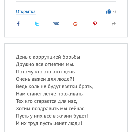
Открытка
49
День с коррупцией борьбы
Дружно все отметим мы.
Потому что это этот день
Очень важен для людей!
Ведь коль не будут взятки брать,
Нам станет легче проживать.
Тех кто старается для нас,
Хотим поздравить мы сейчас.
Пусть у них всё в жизни будет!
И их труд пусть ценят люди!