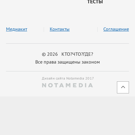
ТЕСТЫ
Медиакит
Контакты
Соглашение
© 2026 КТО?ЧТО?ГДЕ?
Все права защищены законом
Дизайн сайта Notamedia 2017