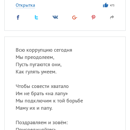
Открытка
473
Всю коррупцию сегодня
Мы преодолеем,
Пусть пугаются они,
Как гулять умеем.
Чтобы совести хватало
Им не брать «на лапу»
Мы подключим к той борьбе
Маму их и папу.
Поздравляем и зовём:
Присоединяйтесь,