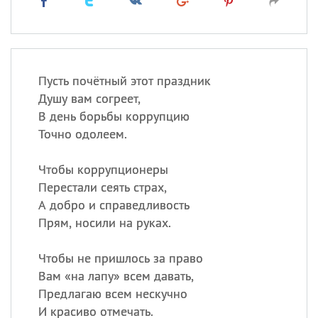
Пусть почётный этот праздник
Душу вам согреет,
В день борьбы коррупцию
Точно одолеем.
Чтобы коррупционеры
Перестали сеять страх,
А добро и справедливость
Прям, носили на руках.
Чтобы не пришлось за право
Вам «на лапу» всем давать,
Предлагаю всем нескучно
И красиво отмечать.