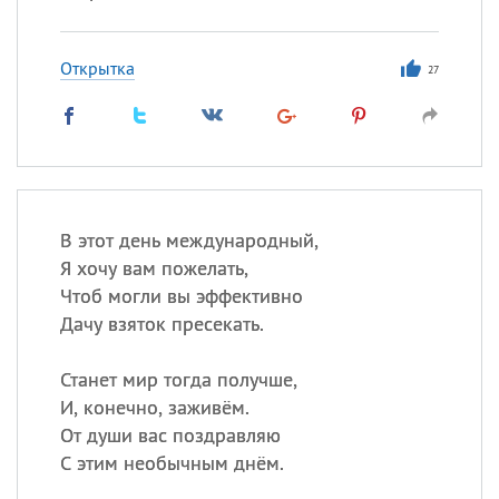
Открытка
27
В этот день международный,
Я хочу вам пожелать,
Чтоб могли вы эффективно
Дачу взяток пресекать.
Станет мир тогда получше,
И, конечно, заживём.
От души вас поздравляю
С этим необычным днём.