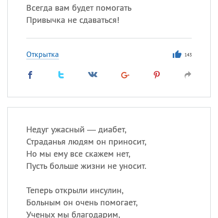
Всегда вам будет помогать
Привычка не сдаваться!
Открытка
143
Недуг ужасный — диабет,
Страданья людям он приносит,
Но мы ему все скажем нет,
Пусть больше жизни не уносит.
Теперь открыли инсулин,
Больным он очень помогает,
Ученых мы благодарим,