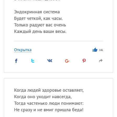
Эндокринная система
Будет четкой, как часы.
Только радуют вас очень
Каждый день ваши весы.
Открытка
146
Когда людей здоровье оставляет,
Когда оно уходит навсегда,
Тогда частенько люди понимают:
Не сразу и не вмиг пришла беда!