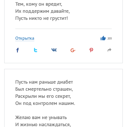
Тем, кому он вредит,
Их поддержим давайте,
Пусть никто не грустит!
Открытка
203
Пусть нам раньше диабет
Был смертельно страшен,
Раскрыли мы его секрет,
Он под контролем нашим.
Желаю вам не унывать
И жизнью наслаждаться,