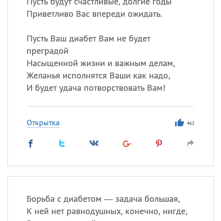
Пусть будут счастливые, долгие годы
Приветливо Вас впереди ожидать.
Пусть Ваш диабет Вам не будет
преградой
Насыщенной жизни и важным делам,
Желанья исполнятся Ваши как надо,
И будет удача потворствовать Вам!
Открытка
462
Борьба с диабетом — задача большая,
К ней нет равнодушных, конечно, нигде,