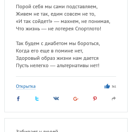
Порой себя мы сами подставляем,
Живем не так, едим совсем не то,
«
И так сойдет!» — махнем, не понимая,
Что жизнь — не лотерея Спортлото!
Так будем с диабетом мы бороться,
Когда его еще в помине нет,
Здоровый образ жизни нам дается
Пусть нелегко — альтернативы нет!
Открытка
361
Забирает у людей