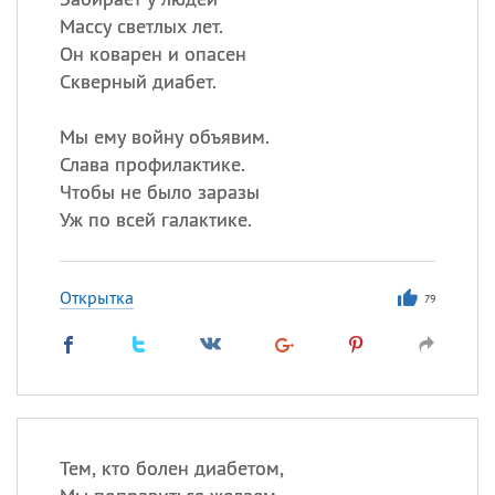
Массу светлых лет.
Он коварен и опасен
Скверный диабет.
Мы ему войну объявим.
Слава профилактике.
Чтобы не было заразы
Уж по всей галактике.
Открытка
79
Тем, кто болен диабетом,