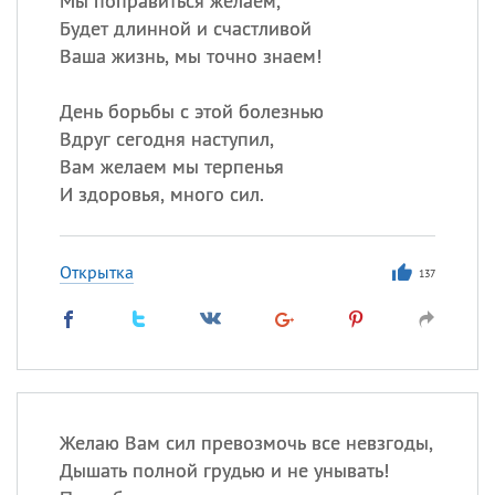
Мы поправиться желаем,
Будет длинной и счастливой
Ваша жизнь, мы точно знаем!
День борьбы с этой болезнью
Вдруг сегодня наступил,
Вам желаем мы терпенья
И здоровья, много сил.
Открытка
137
Желаю Вам сил превозмочь все невзгоды,
Дышать полной грудью и не унывать!