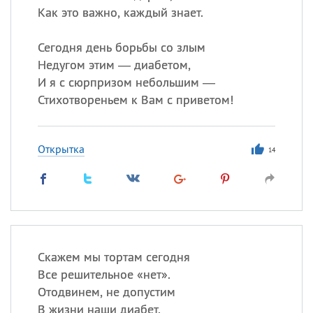
Как это важно, каждый знает.
Сегодня день борьбы со злым
Недугом этим — диабетом,
И я с сюрпризом небольшим —
Стихотвореньем к Вам с приветом!
Открытка
14
Скажем мы тортам сегодня
Все решительное «нет».
Отодвинем, не допустим
В жизни наши диабет.