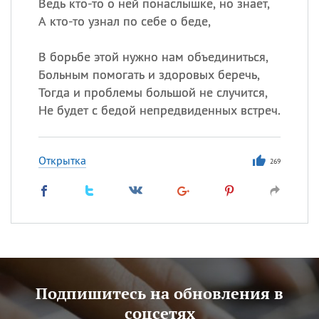
Ведь кто-то о ней понаслышке, но знает,
А кто-то узнал по себе о беде,
В борьбе этой нужно нам объединиться,
Больным помогать и здоровых беречь,
Тогда и проблемы большой не случится,
Не будет с бедой непредвиденных встреч.
Открытка
269
Подпишитесь на обновления в
соцсетях