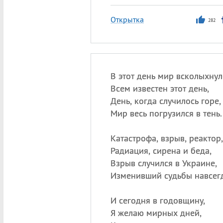
Открытка
282
В этот день мир всколыхнул
Всем известен этот день,
День, когда случилось горе,
Мир весь погрузился в тень.
Катастрофа, взрыв, реактор,
Радиация, сирена и беда,
Взрыв случился в Украине,
Изменивший судьбы навсегд
И сегодня в годовщину,
Я желаю мирных дней,